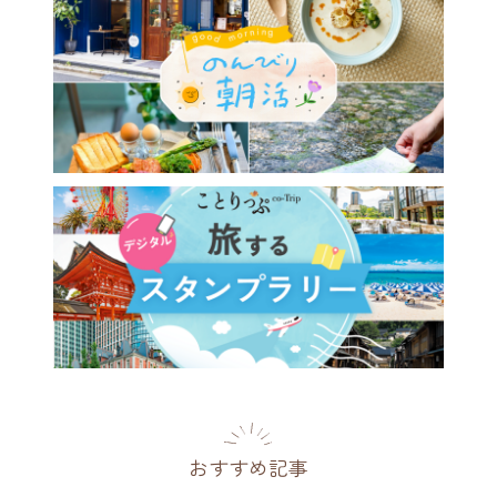
おすすめ記事