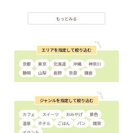
もっとみる
エリアを指定して絞り込む
京都
東京
北海道
沖縄
神奈川
静岡
山梨
長野
奈良
鎌倉
ジャンルを指定して絞り込む
カフェ
スイーツ
おみやげ
景色
温泉
ホテル
ごはん
パン
雑貨
イベント