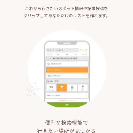
これから行きたいスポット情報や記事投稿を
クリップしてあなただけのリストを作れます。
便利な検索機能で
行きたい場所が見つかる