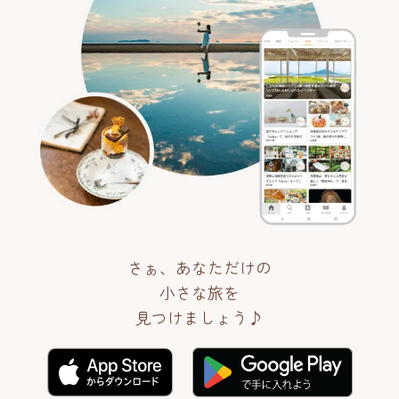
さぁ、あなただけの
小さな旅を
見つけましょう♪