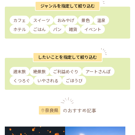
ジャンルを指定して絞り込む
カフェ
スイーツ
おみやげ
景色
温泉
ホテル
ごはん
パン
雑貨
イベント
したいことを指定して絞り込む
週末旅
絶景旅
ご利益めぐり
アートさんぽ
くつろぐ
いやされる
ごほうび
のおすすめ記事
奈良県