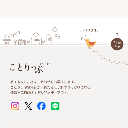
旅する人に小さなしあわせをお届けします。
ことりっぷ編集部が、あたらしい旅のきっかけになる
情報を毎日配信するWEBメディアです。