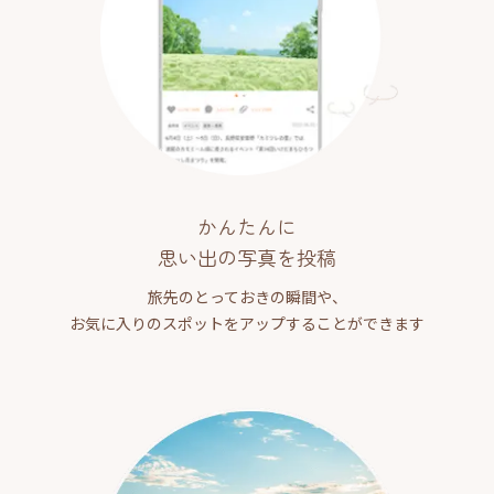
かんたんに
思い出の写真を投稿
旅先のとっておきの瞬間や、
お気に入りのスポットをアップすることができます