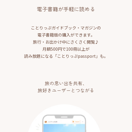
電子書籍が手軽に読める
ことりっぷガイドブック・マガジンの
電子書籍版の購入ができます。
旅行・お出かけ中にさくさく閲覧♪
月額500円で100冊以上が
読み放題になる「ことりっぷpassport」も。
旅の思い出を共有、
旅好きユーザーとつながる