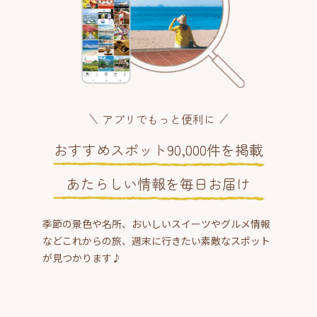
アプリでもっと便利に
おすすめスポット90,000件を掲載
あたらしい情報を毎日お届け
季節の景色や名所、おいしいスイーツやグルメ情報
などこれからの旅、週末に行きたい素敵なスポット
が見つかります♪