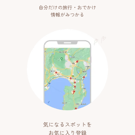
自分だけの旅行・おでかけ
情報がみつかる
気になるスポットを
お気に入り登録