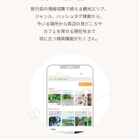
旅行前の情報収集で使える観光エリア、
ジャンル、ハッシュタグ検索から、
今いる場所から周辺の見どころや
カフェを探せる現在地まで
役に立つ検索機能がたくさん。