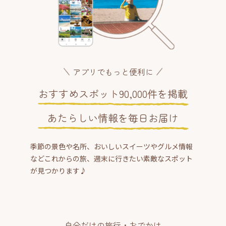
アプリでもっと便利に
おすすめスポット90,000件を掲載
あたらしい情報を毎日お届け
季節の景色や名所、おいしいスイーツやグルメ情報
などこれからの旅、週末に行きたい素敵なスポット
が見つかります♪
自分だけの旅行・おでかけ