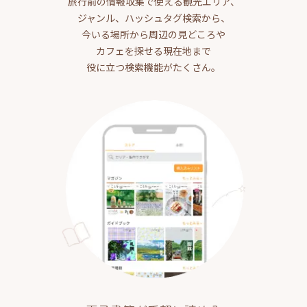
旅行前の情報収集で使える観光エリア、
ジャンル、ハッシュタグ検索から、
今いる場所から周辺の見どころや
カフェを探せる現在地まで
役に立つ検索機能がたくさん。