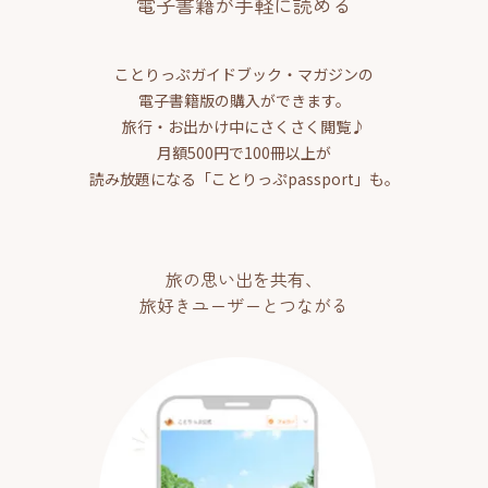
電子書籍が手軽に読める
ことりっぷガイドブック・マガジンの
電子書籍版の購入ができます。
旅行・お出かけ中にさくさく閲覧♪
月額500円で100冊以上が
読み放題になる「ことりっぷpassport」も。
旅の思い出を共有、
旅好きユーザーとつながる