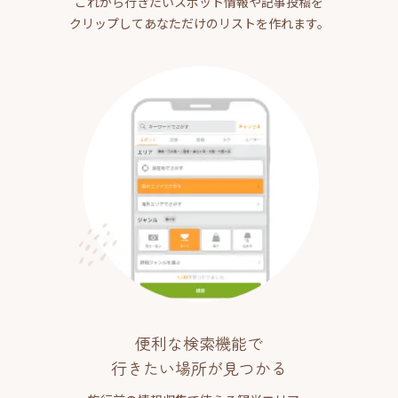
これから行きたいスポット情報や記事投稿を
クリップしてあなただけのリストを作れます。
便利な検索機能で
行きたい場所が見つかる