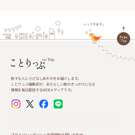
旅する人に小さなしあわせをお届けします。
ことりっぷ編集部が、あたらしい旅のきっかけになる
情報を毎日配信するWEBメディアです。
プライバシーポリシー
利用規約
お問い合わせ