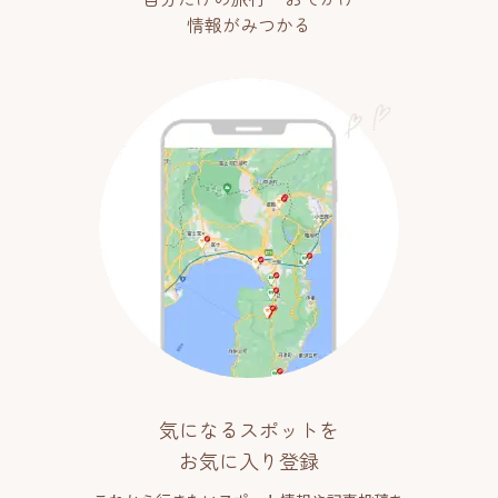
情報がみつかる
気になるスポットを
お気に入り登録