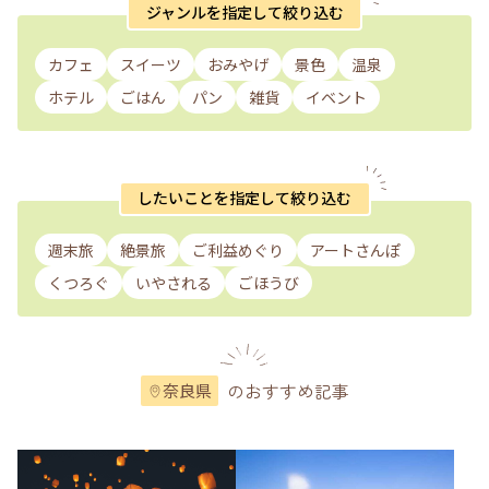
ジャンルを指定して絞り込む
カフェ
スイーツ
おみやげ
景色
温泉
ホテル
ごはん
パン
雑貨
イベント
したいことを指定して絞り込む
週末旅
絶景旅
ご利益めぐり
アートさんぽ
くつろぐ
いやされる
ごほうび
のおすすめ記事
奈良県