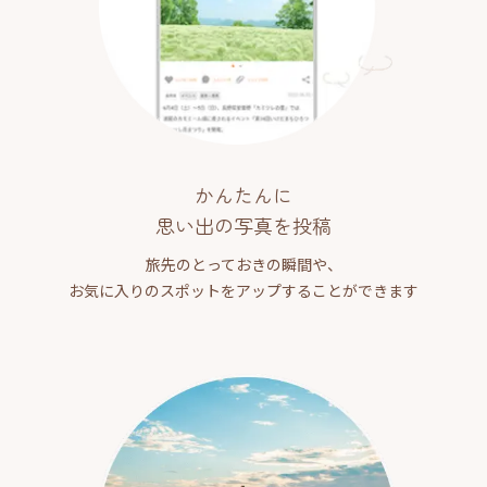
かんたんに
思い出の写真を投稿
旅先のとっておきの瞬間や、
お気に入りのスポットをアップすることができます