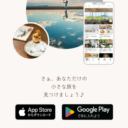
さぁ、あなただけの
小さな旅を
見つけましょう♪