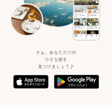
さぁ、あなただけの
小さな旅を
見つけましょう♪