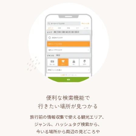
便利な検索機能で
行きたい場所が見つかる
旅行前の情報収集で使える観光エリア、
ジャンル、ハッシュタグ検索から、
今いる場所から周辺の見どころや