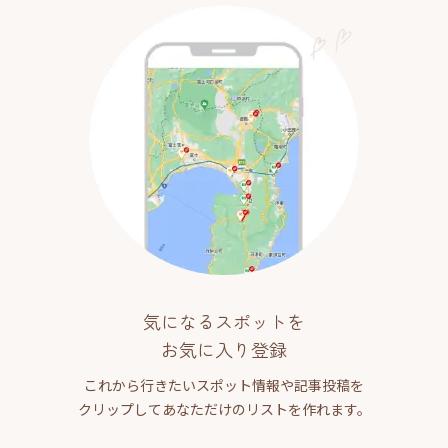
気になるスポットを
お気に入り登録
これから行きたいスポット情報や記事投稿を
クリップしてあなただけのリストを作れます。