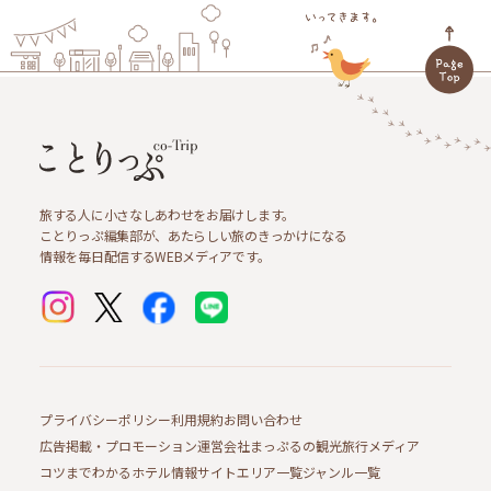
旅する人に小さなしあわせをお届けします。
ことりっぷ編集部が、あたらしい旅のきっかけになる
情報を毎日配信するWEBメディアです。
プライバシーポリシー
利用規約
お問い合わせ
広告掲載・プロモーション
運営会社
まっぷるの観光旅行メディア
コツまでわかるホテル情報サイト
エリア一覧
ジャンル一覧