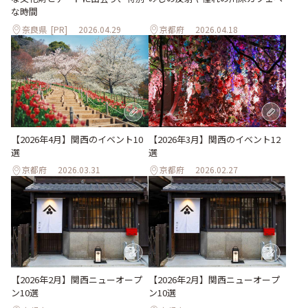
な時間
奈良県
[PR]
2026.04.29
京都府
2026.04.18
【2026年4月】関西のイベント10
【2026年3月】関西のイベント12
選
選
京都府
2026.03.31
京都府
2026.02.27
【2026年2月】関西ニューオープ
【2026年2月】関西ニューオープ
ン10選
ン10選