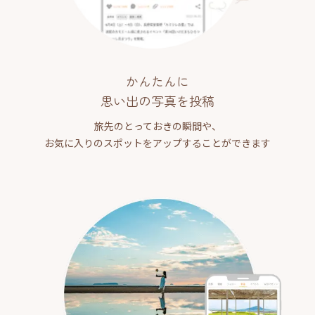
かんたんに
思い出の写真を投稿
旅先のとっておきの瞬間や、
お気に入りのスポットをアップすることができます