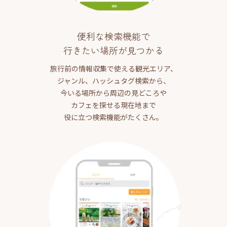
便利な検索機能で
行きたい場所が見つかる
旅行前の情報収集で使える観光エリア、
ジャンル、ハッシュタグ検索から、
今いる場所から周辺の見どころや
カフェを探せる現在地まで
役に立つ検索機能がたくさん。