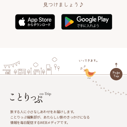
見つけましょう♪
旅する人に小さなしあわせをお届けします。
ことりっぷ編集部が、あたらしい旅のきっかけになる
情報を毎日配信するWEBメディアです。