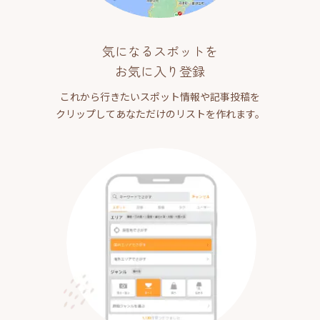
気になるスポットを
お気に入り登録
これから行きたいスポット情報や記事投稿を
クリップしてあなただけのリストを作れます。