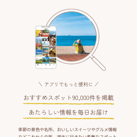
アプリでもっと便利に
おすすめスポット90,000件を掲載
あたらしい情報を毎日お届け
季節の景色や名所、おいしいスイーツやグルメ情報
などこれからの旅、週末に行きたい素敵なスポット