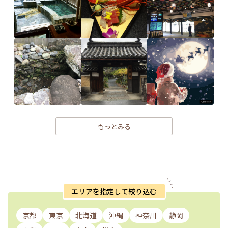
もっとみる
エリアを指定して絞り込む
京都
東京
北海道
沖縄
神奈川
静岡