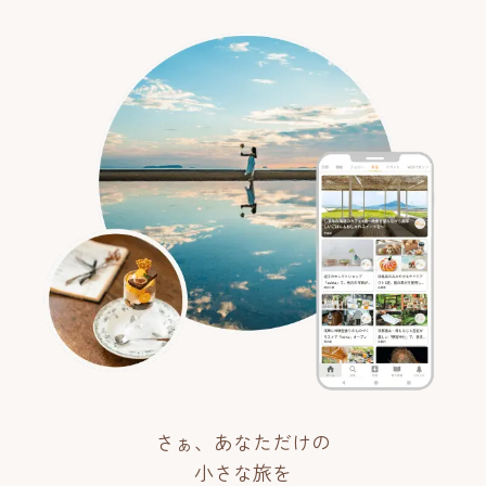
さぁ、あなただけの
小さな旅を