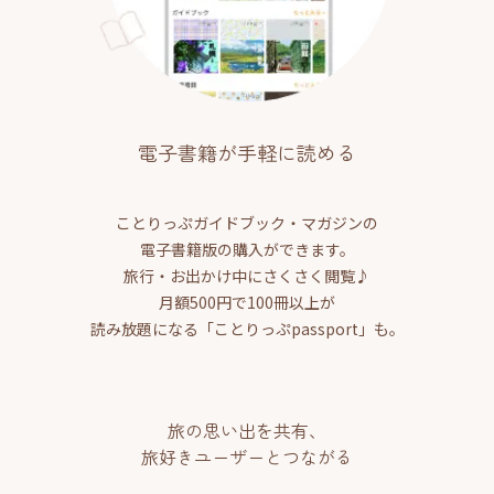
電子書籍が手軽に読める
ことりっぷガイドブック・マガジンの
電子書籍版の購入ができます。
旅行・お出かけ中にさくさく閲覧♪
月額500円で100冊以上が
読み放題になる「ことりっぷpassport」も。
旅の思い出を共有、
旅好きユーザーとつながる