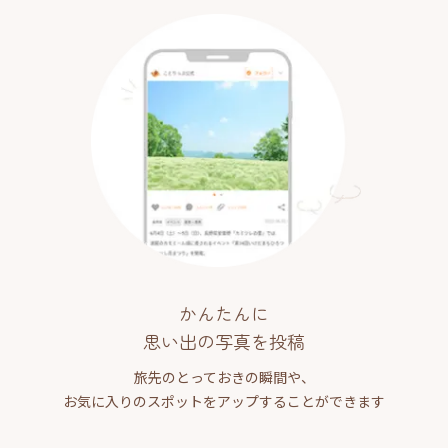
かんたんに
思い出の写真を投稿
旅先のとっておきの瞬間や、
お気に入りのスポットをアップすることができます