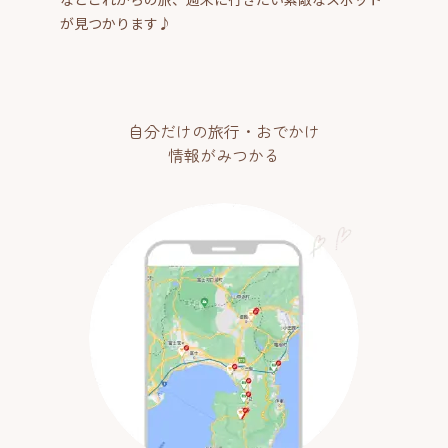
が見つかります♪
自分だけの旅行・おでかけ
情報がみつかる