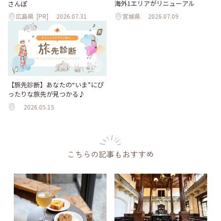
海外1エリアがリニューアル
さんぽ
広島県
[PR]
2026.07.31
宮城県
2026.07.09
【旅先診断】あなたの“いま”にぴ
ったりな旅先が見つかる♪
2026.05.15
こちらの記事もおすすめ