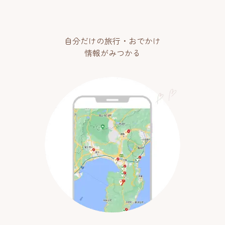
自分だけの旅行・おでかけ
情報がみつかる