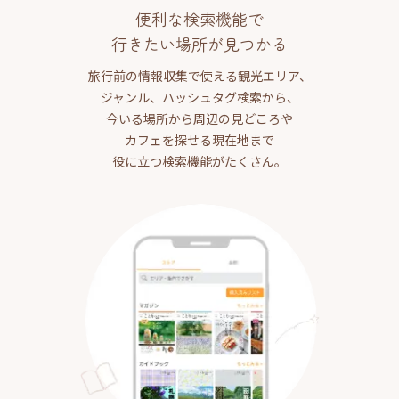
便利な検索機能で
行きたい場所が見つかる
旅行前の情報収集で使える観光エリア、
ジャンル、ハッシュタグ検索から、
今いる場所から周辺の見どころや
カフェを探せる現在地まで
役に立つ検索機能がたくさん。