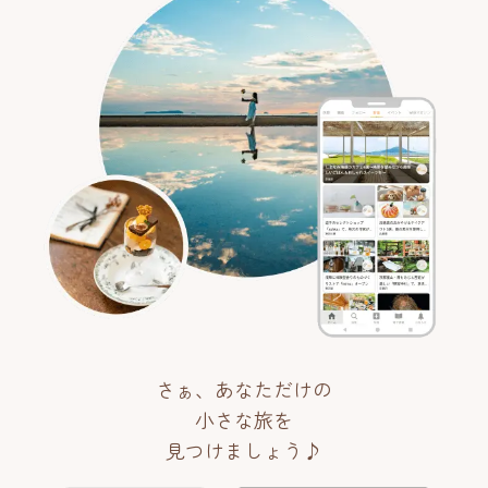
さぁ、あなただけの
小さな旅を
見つけましょう♪