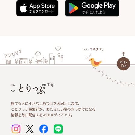
旅する人に小さなしあわせをお届けします。
ことりっぷ編集部が、あたらしい旅のきっかけになる
情報を毎日配信するWEBメディアです。