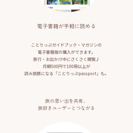
電子書籍が手軽に読める
ことりっぷガイドブック・マガジンの
電子書籍版の購入ができます。
旅行・お出かけ中にさくさく閲覧♪
月額500円で100冊以上が
読み放題になる「ことりっぷpassport」も。
旅の思い出を共有、
旅好きユーザーとつながる