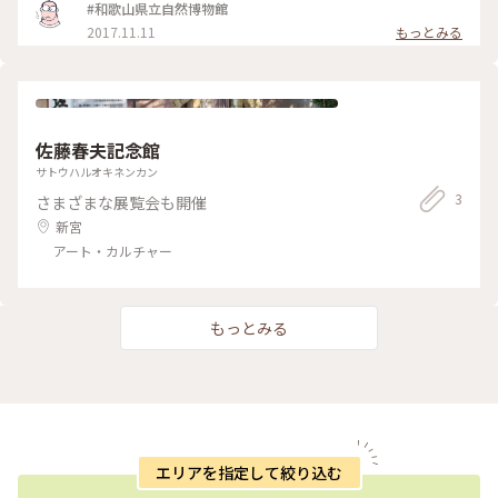
#和歌山県立自然博物館
2017.11.11
もっとみる
佐藤春夫記念館
サトウハルオキネンカン
3
さまざまな展覧会も開催
新宮
アート・カルチャー
もっとみる
エリアを指定して絞り込む