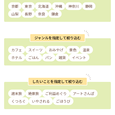
京都
東京
北海道
沖縄
神奈川
静岡
山梨
長野
奈良
鎌倉
ジャンルを指定して絞り込む
カフェ
スイーツ
おみやげ
景色
温泉
ホテル
ごはん
パン
雑貨
イベント
したいことを指定して絞り込む
週末旅
絶景旅
ご利益めぐり
アートさんぽ
くつろぐ
いやされる
ごほうび