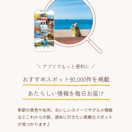
アプリでもっと便利に
おすすめスポット90,000件を掲載
あたらしい情報を毎日お届け
季節の景色や名所、おいしいスイーツやグルメ情報
などこれからの旅、週末に行きたい素敵なスポット
が見つかります♪