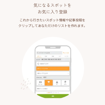
気になるスポットを
お気に入り登録
これから行きたいスポット情報や記事投稿を
クリップしてあなただけのリストを作れます。