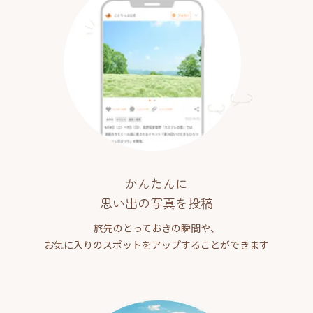
かんたんに
思い出の写真を投稿
旅先のとっておきの瞬間や、
お気に入りのスポットをアップすることができます