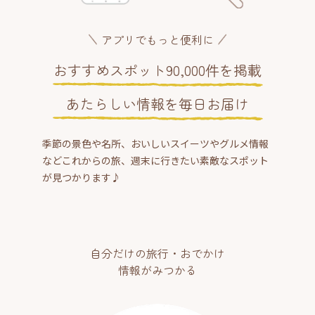
アプリでもっと便利に
おすすめスポット90,000件を掲載
あたらしい情報を毎日お届け
季節の景色や名所、おいしいスイーツやグルメ情報
などこれからの旅、週末に行きたい素敵なスポット
が見つかります♪
自分だけの旅行・おでかけ
情報がみつかる