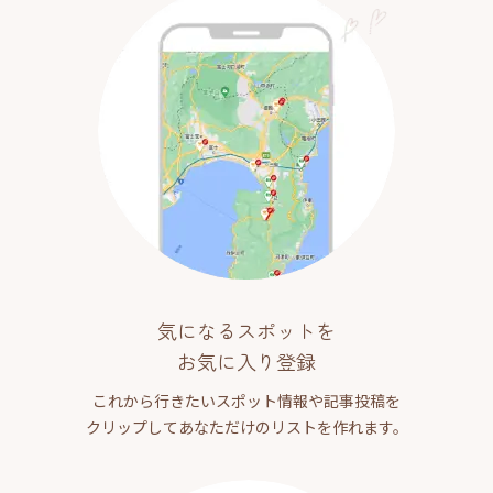
気になるスポットを
お気に入り登録
これから行きたいスポット情報や記事投稿を
クリップしてあなただけのリストを作れます。