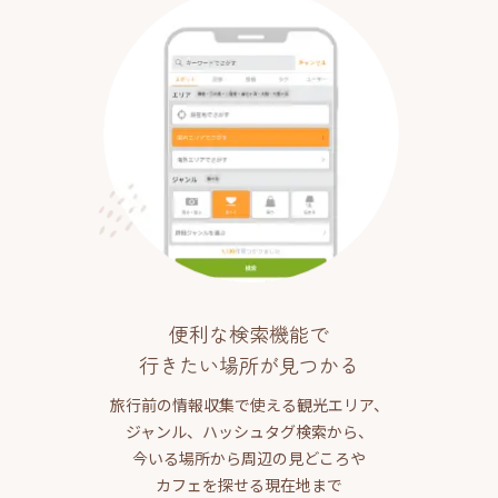
便利な検索機能で
行きたい場所が見つかる
旅行前の情報収集で使える観光エリア、
ジャンル、ハッシュタグ検索から、
今いる場所から周辺の見どころや
カフェを探せる現在地まで