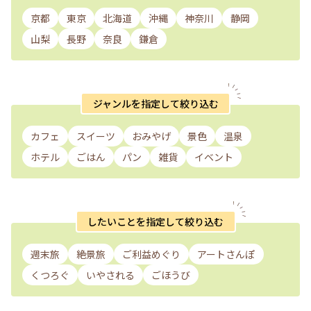
京都
東京
北海道
沖縄
神奈川
静岡
山梨
長野
奈良
鎌倉
ジャンルを指定して絞り込む
カフェ
スイーツ
おみやげ
景色
温泉
ホテル
ごはん
パン
雑貨
イベント
したいことを指定して絞り込む
週末旅
絶景旅
ご利益めぐり
アートさんぽ
くつろぐ
いやされる
ごほうび