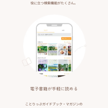
役に立つ検索機能がたくさん。
電子書籍が手軽に読める
ことりっぷガイドブック・マガジンの