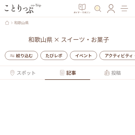
ガイド・マガジン
和歌山県
和歌山県
×
スイーツ・お菓子
絞り込む
たびレポ
イベント
アクティビティ
スポット
記事
投稿