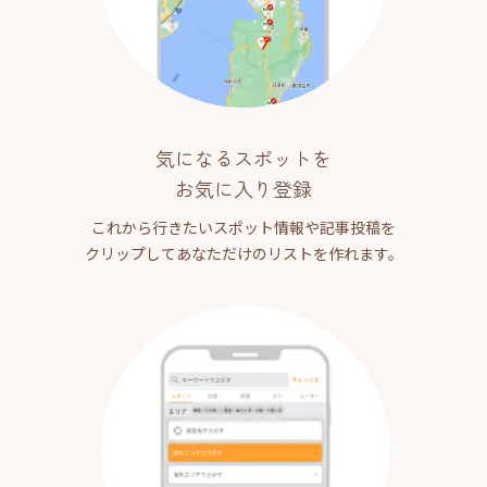
気になるスポットを
お気に入り登録
これから行きたいスポット情報や記事投稿を
クリップしてあなただけのリストを作れます。