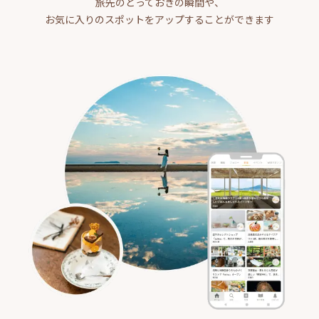
旅先のとっておきの瞬間や、
お気に入りのスポットをアップすることができます