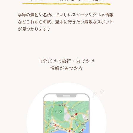
季節の景色や名所、おいしいスイーツやグルメ情報
などこれからの旅、週末に行きたい素敵なスポット
が見つかります♪
自分だけの旅行・おでかけ
情報がみつかる