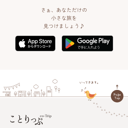
さぁ、あなただけの
小さな旅を
見つけましょう♪