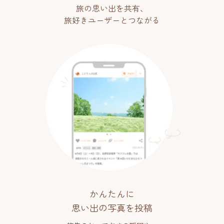
旅の思い出を共有、
旅好きユーザーとつながる
かんたんに
思い出の写真を投稿