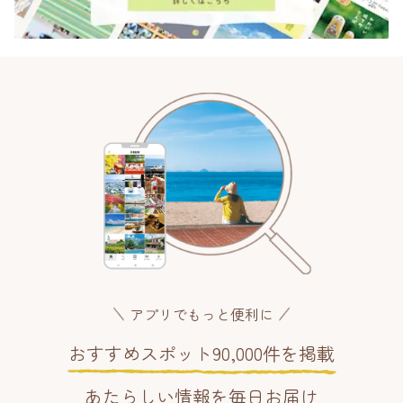
アプリでもっと便利に
おすすめスポット90,000件を掲載
あたらしい情報を毎日お届け