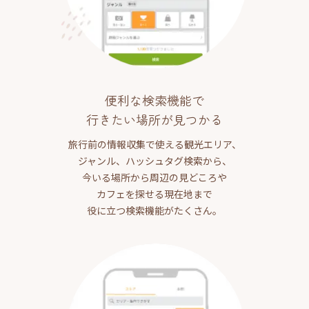
便利な検索機能で
行きたい場所が見つかる
旅行前の情報収集で使える観光エリア、
ジャンル、ハッシュタグ検索から、
今いる場所から周辺の見どころや
カフェを探せる現在地まで
役に立つ検索機能がたくさん。