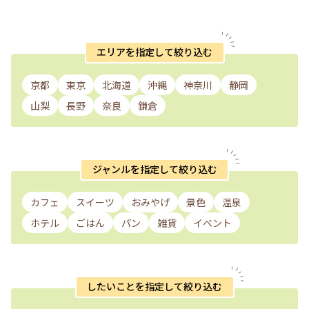
エリアを指定して絞り込む
京都
東京
北海道
沖縄
神奈川
静岡
山梨
長野
奈良
鎌倉
ジャンルを指定して絞り込む
カフェ
スイーツ
おみやげ
景色
温泉
ホテル
ごはん
パン
雑貨
イベント
したいことを指定して絞り込む