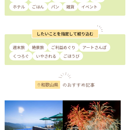
ホテル
ごはん
パン
雑貨
イベント
したいことを指定して絞り込む
週末旅
絶景旅
ご利益めぐり
アートさんぽ
くつろぐ
いやされる
ごほうび
のおすすめ記事
和歌山県