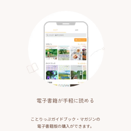
電子書籍が手軽に読める
ことりっぷガイドブック・マガジンの
電子書籍版の購入ができます。