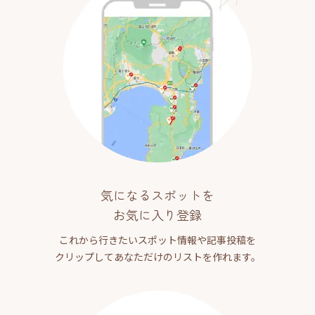
気になるスポットを
お気に入り登録
これから行きたいスポット情報や記事投稿を
クリップしてあなただけのリストを作れます。