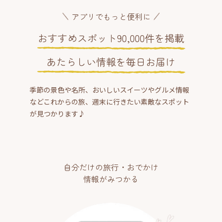
アプリでもっと便利に
おすすめスポット90,000件を掲載
あたらしい情報を毎日お届け
季節の景色や名所、おいしいスイーツやグルメ情報
などこれからの旅、週末に行きたい素敵なスポット
が見つかります♪
自分だけの旅行・おでかけ
情報がみつかる