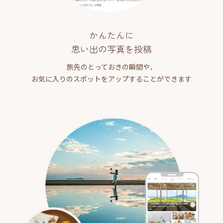
かんたんに
思い出の写真を投稿
旅先のとっておきの瞬間や、
お気に入りのスポットをアップすることができます