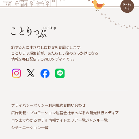
旅する人に小さなしあわせをお届けします。
ことりっぷ編集部が、あたらしい旅のきっかけになる
情報を毎日配信するWEBメディアです。
プライバシーポリシー
利用規約
お問い合わせ
広告掲載・プロモーション
運営会社
まっぷるの観光旅行メディア
コツまでわかるホテル情報サイト
エリア一覧
ジャンル一覧
シチュエーション一覧