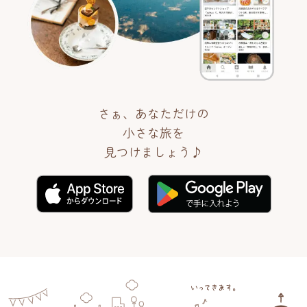
さぁ、あなただけの
小さな旅を
見つけましょう♪