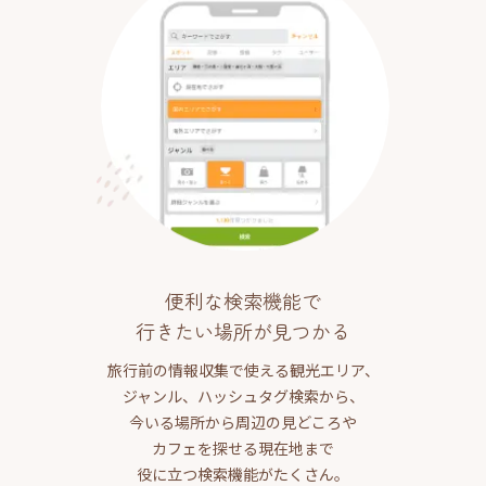
便利な検索機能で
行きたい場所が見つかる
旅行前の情報収集で使える観光エリア、
ジャンル、ハッシュタグ検索から、
今いる場所から周辺の見どころや
カフェを探せる現在地まで
役に立つ検索機能がたくさん。