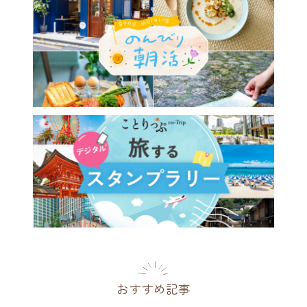
おすすめ記事