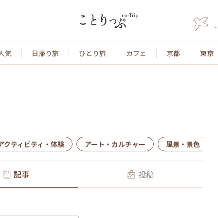
人気
日帰り旅
ひとり旅
カフェ
京都
東京
アクティビティ・体験
アート・カルチャー
風景・景色
記事
投稿