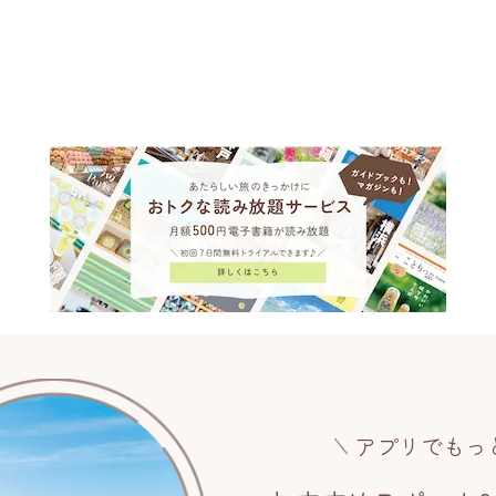
アプリでもっ