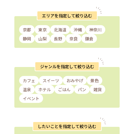
エリアを指定して絞り込む
京都
東京
北海道
沖縄
神奈川
静岡
山梨
長野
奈良
鎌倉
ジャンルを指定して絞り込む
カフェ
スイーツ
おみやげ
景色
温泉
ホテル
ごはん
パン
雑貨
イベント
したいことを指定して絞り込む