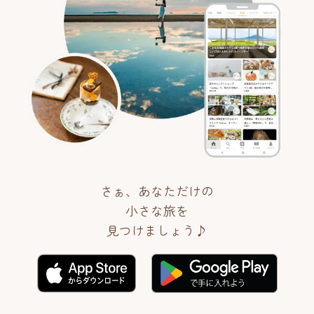
さぁ、あなただけの
小さな旅を
見つけましょう♪