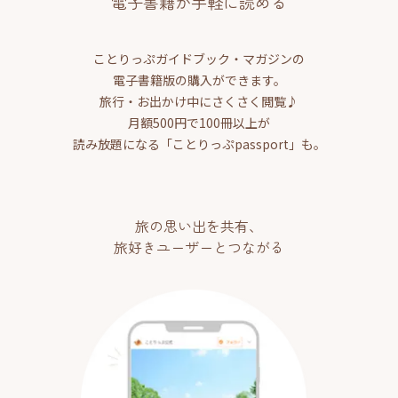
電子書籍が手軽に読める
ことりっぷガイドブック・マガジンの
電子書籍版の購入ができます。
旅行・お出かけ中にさくさく閲覧♪
月額500円で100冊以上が
読み放題になる「ことりっぷpassport」も。
旅の思い出を共有、
旅好きユーザーとつながる