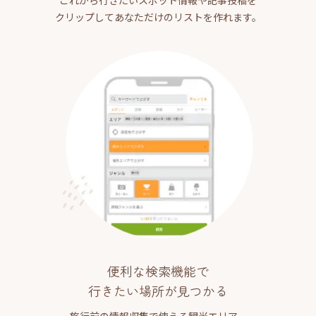
クリップしてあなただけのリストを作れます。
便利な検索機能で
行きたい場所が見つかる
旅行前の情報収集で使える観光エリア、