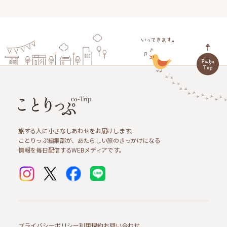
旅する人に小さなしあわせをお届けします。
ことりっぷ編集部が、あたらしい旅のきっかけになる
情報を毎日配信するWEBメディアです。
プライバシーポリシー
利用規約
お問い合わせ