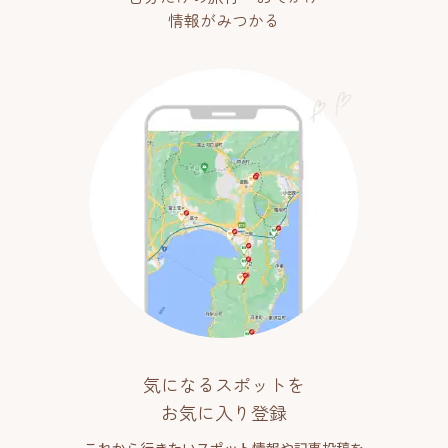
情報がみつかる
気になるスポットを
お気に入り登録
これから行きたいスポット情報や記事投稿を