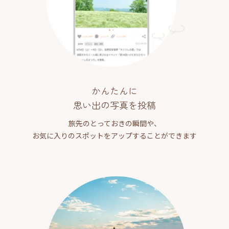
かんたんに
思い出の写真を投稿
旅先のとっておきの瞬間や、
お気に入りのスポットをアップすることができます