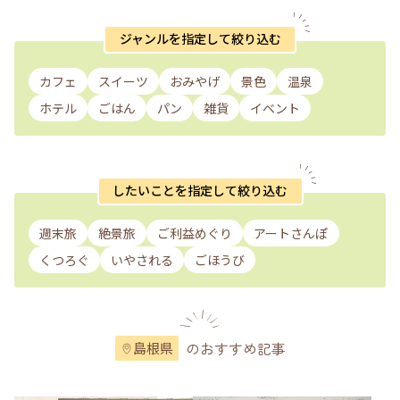
ジャンルを指定して絞り込む
カフェ
スイーツ
おみやげ
景色
温泉
ホテル
ごはん
パン
雑貨
イベント
したいことを指定して絞り込む
週末旅
絶景旅
ご利益めぐり
アートさんぽ
くつろぐ
いやされる
ごほうび
のおすすめ記事
島根県