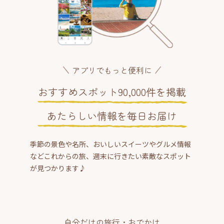
アプリでもっと便利に
おすすめスポット90,000件を掲載
あたらしい情報を毎日お届け
季節の景色や名所、おいしいスイーツやグルメ情報
などこれからの旅、週末に行きたい素敵なスポット
が見つかります♪
自分だけの旅行・おでかけ