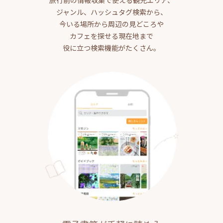
ジャンル、ハッシュタグ検索から、
今いる場所から周辺の見どころや
カフェを探せる現在地まで
役に立つ検索機能がたくさん。