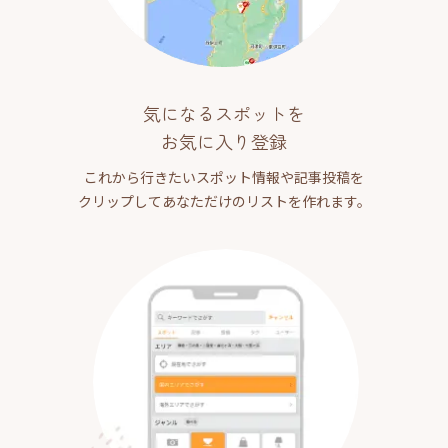
気になるスポットを
お気に入り登録
これから行きたいスポット情報や記事投稿を
クリップしてあなただけのリストを作れます。