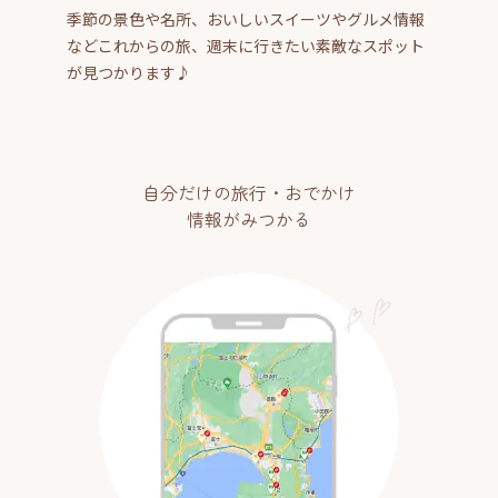
季節の景色や名所、おいしいスイーツやグルメ情報
などこれからの旅、週末に行きたい素敵なスポット
が見つかります♪
自分だけの旅行・おでかけ
情報がみつかる