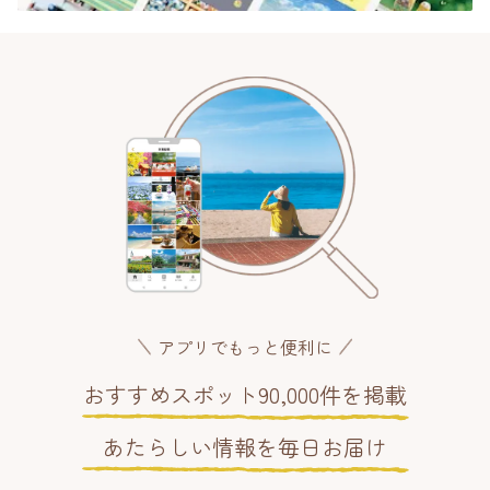
アプリでもっと便利に
おすすめスポット90,000件を掲載
あたらしい情報を毎日お届け