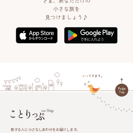
さぁ、あなただけの
小さな旅を
見つけましょう♪
旅する人に小さなしあわせをお届けします。