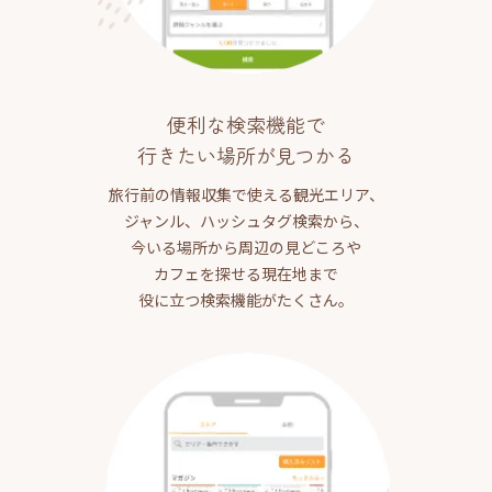
便利な検索機能で
行きたい場所が見つかる
旅行前の情報収集で使える観光エリア、
ジャンル、ハッシュタグ検索から、
今いる場所から周辺の見どころや
カフェを探せる現在地まで
役に立つ検索機能がたくさん。