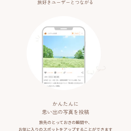
旅好きユーザーとつながる
かんたんに
思い出の写真を投稿
旅先のとっておきの瞬間や、
お気に入りのスポットをアップすることができます