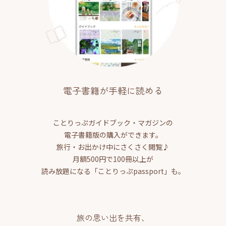
電子書籍が手軽に読める
ことりっぷガイドブック・マガジンの
電子書籍版の購入ができます。
旅行・お出かけ中にさくさく閲覧♪
月額500円で100冊以上が
読み放題になる「ことりっぷpassport」も。
旅の思い出を共有、