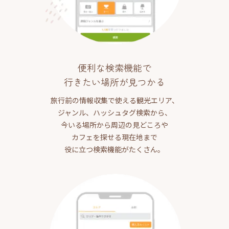
便利な検索機能で
行きたい場所が見つかる
旅行前の情報収集で使える観光エリア、
ジャンル、ハッシュタグ検索から、
今いる場所から周辺の見どころや
カフェを探せる現在地まで
役に立つ検索機能がたくさん。