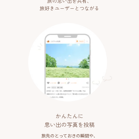
旅の思い出を共有、
旅好きユーザーとつながる
かんたんに
思い出の写真を投稿
旅先のとっておきの瞬間や、