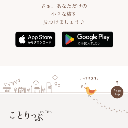
さぁ、あなただけの
小さな旅を
見つけましょう♪