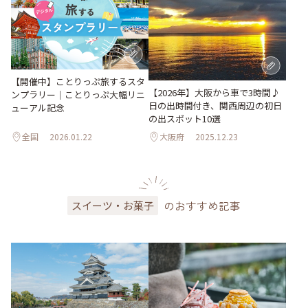
【開催中】ことりっぷ旅するスタ
【2026年】大阪から車で3時間♪
ンプラリー｜ことりっぷ大幅リニ
日の出時間付き、関西周辺の初日
ューアル記念
の出スポット10選
全国
2026.01.22
大阪府
2025.12.23
のおすすめ記事
スイーツ・お菓子