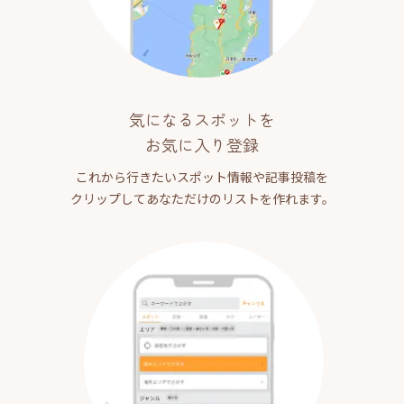
気になるスポットを
お気に入り登録
これから行きたいスポット情報や記事投稿を
クリップしてあなただけのリストを作れます。