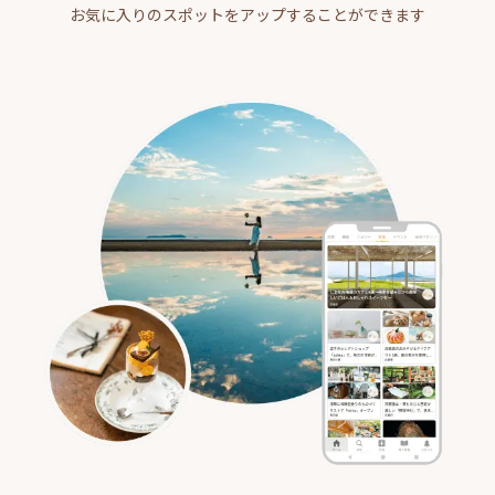
お気に入りのスポットをアップすることができます