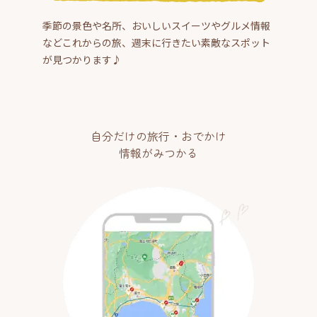
季節の景色や名所、おいしいスイーツやグルメ情報
などこれからの旅、週末に行きたい素敵なスポット
が見つかります♪
自分だけの旅行・おでかけ
情報がみつかる