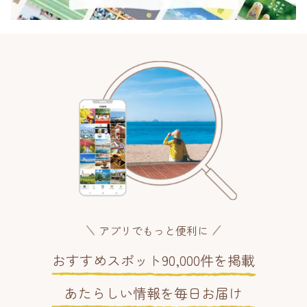
アプリでもっと便利に
おすすめスポット90,000件を掲載
あたらしい情報を毎日お届け