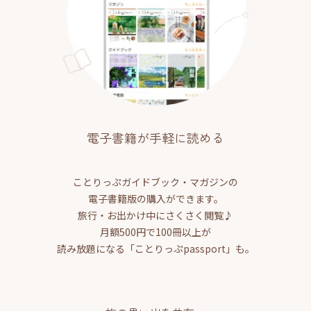
電子書籍が手軽に読める
ことりっぷガイドブック・マガジンの
電子書籍版の購入ができます。
旅行・お出かけ中にさくさく閲覧♪
月額500円で100冊以上が
読み放題になる「ことりっぷpassport」も。