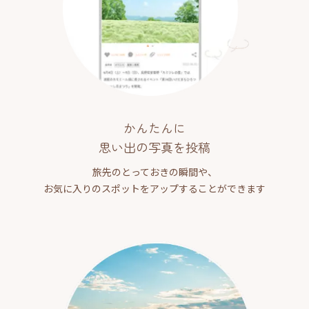
かんたんに
思い出の写真を投稿
旅先のとっておきの瞬間や、
お気に入りのスポットをアップすることができます