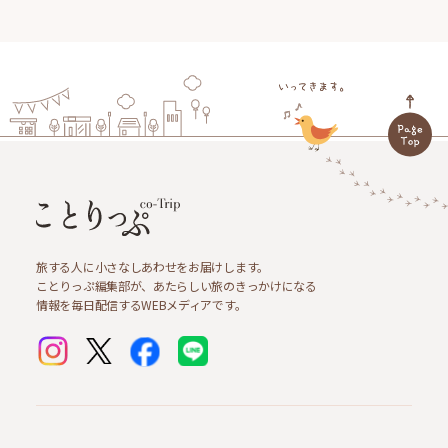
旅する人に小さなしあわせをお届けします。
ことりっぷ編集部が、あたらしい旅のきっかけになる
情報を毎日配信するWEBメディアです。