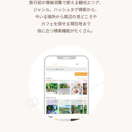
旅行前の情報収集で使える観光エリア、
ジャンル、ハッシュタグ検索から、
今いる場所から周辺の見どころや
カフェを探せる現在地まで
役に立つ検索機能がたくさん。