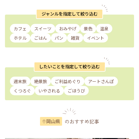
ジャンルを指定して絞り込む
カフェ
スイーツ
おみやげ
景色
温泉
ホテル
ごはん
パン
雑貨
イベント
したいことを指定して絞り込む
週末旅
絶景旅
ご利益めぐり
アートさんぽ
くつろぐ
いやされる
ごほうび
のおすすめ記事
岡山県