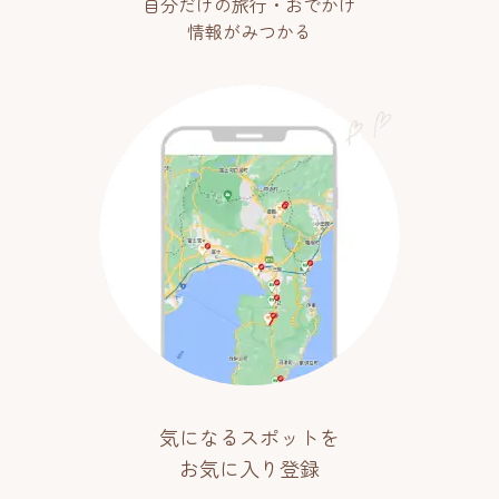
自分だけの旅行・おでかけ
情報がみつかる
気になるスポットを
お気に入り登録