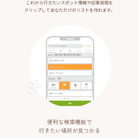
これから行きたいスポット情報や記事投稿を
クリップしてあなただけのリストを作れます。
便利な検索機能で
行きたい場所が見つかる