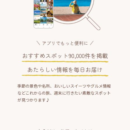
アプリでもっと便利に
おすすめスポット90,000件を掲載
あたらしい情報を毎日お届け
季節の景色や名所、おいしいスイーツやグルメ情報
などこれからの旅、週末に行きたい素敵なスポット
が見つかります♪