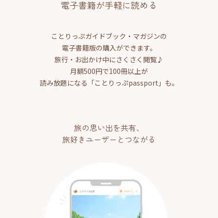
電子書籍が手軽に読める
ことりっぷガイドブック・マガジンの
電子書籍版の購入ができます。
旅行・お出かけ中にさくさく閲覧♪
月額500円で100冊以上が
読み放題になる「ことりっぷpassport」も。
旅の思い出を共有、
旅好きユーザーとつながる