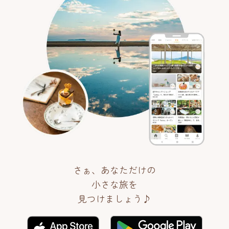
さぁ、あなただけの
小さな旅を
見つけましょう♪