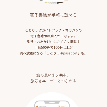
電子書籍が手軽に読める
ことりっぷガイドブック・マガジンの
電子書籍版の購入ができます。
旅行・お出かけ中にさくさく閲覧♪
月額500円で100冊以上が
読み放題になる「ことりっぷpassport」も。
旅の思い出を共有、
旅好きユーザーとつながる