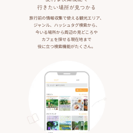
行きたい場所が見つかる
旅行前の情報収集で使える観光エリア、
ジャンル、ハッシュタグ検索から、
今いる場所から周辺の見どころや
カフェを探せる現在地まで
役に立つ検索機能がたくさん。