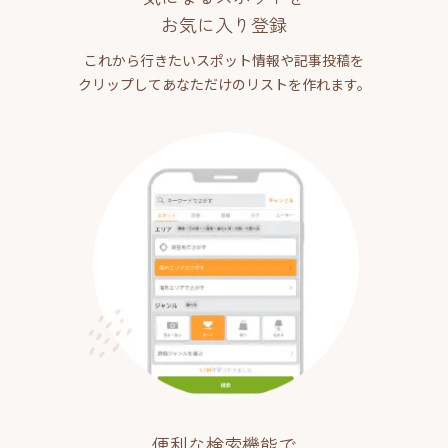
お気に入り登録
これから行きたいスポット情報や記事投稿を
クリップしてあなただけのリストを作れます。
便利な検索機能で