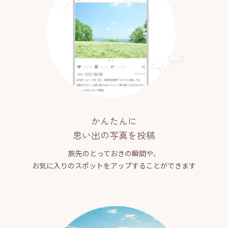
かんたんに
思い出の写真を投稿
旅先のとっておきの瞬間や、
お気に入りのスポットをアップすることができます