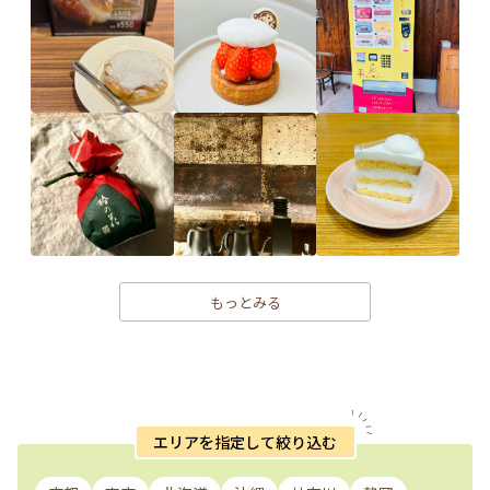
もっとみる
エリアを指定して絞り込む