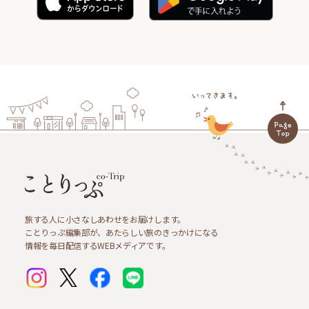
旅する人に小さなしあわせをお届けします。
ことりっぷ編集部が、あたらしい旅のきっかけになる
情報を毎日配信するWEBメディアです。