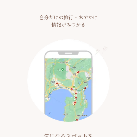
自分だけの旅行・おでかけ
情報がみつかる
気になるスポットを