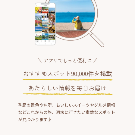
アプリでもっと便利に
おすすめスポット90,000件を掲載
あたらしい情報を毎日お届け
季節の景色や名所、おいしいスイーツやグルメ情報
などこれからの旅、週末に行きたい素敵なスポット
が見つかります♪