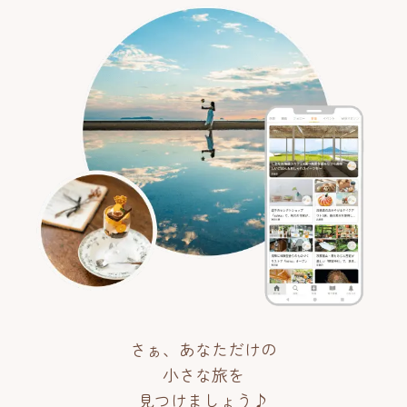
さぁ、あなただけの
小さな旅を
見つけましょう♪