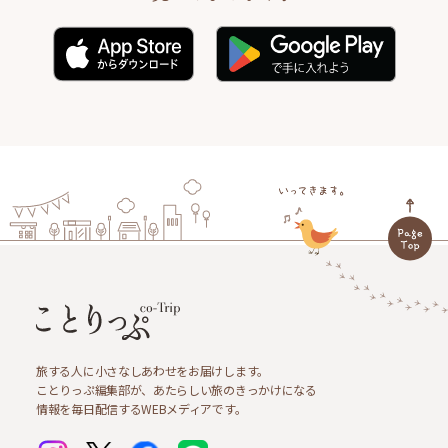
旅する人に小さなしあわせをお届けします。
ことりっぷ編集部が、あたらしい旅のきっかけになる
情報を毎日配信するWEBメディアです。