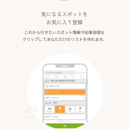
気になるスポットを
お気に入り登録
これから行きたいスポット情報や記事投稿を
クリップしてあなただけのリストを作れます。