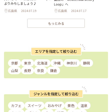
よりみちしましょう♪
Loop」へ
広島県
2024.07.19
広島県
2024.07.17
もっとみる
エリアを指定して絞り込む
京都
東京
北海道
沖縄
神奈川
静岡
山梨
長野
奈良
鎌倉
ジャンルを指定して絞り込む
カフェ
スイーツ
おみやげ
景色
温泉