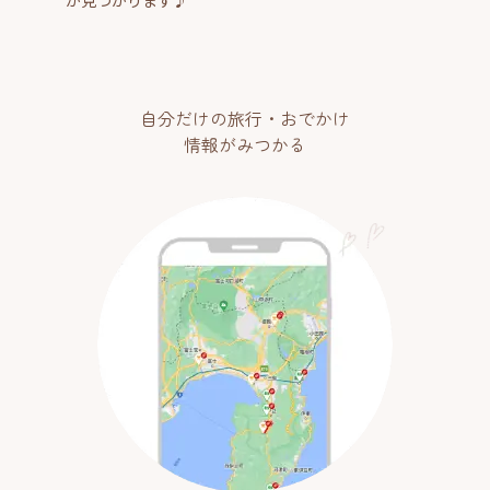
自分だけの旅行・おでかけ
情報がみつかる