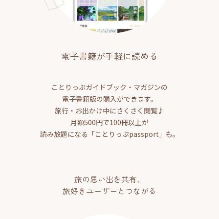
電子書籍が手軽に読める
ことりっぷガイドブック・マガジンの
電子書籍版の購入ができます。
旅行・お出かけ中にさくさく閲覧♪
月額500円で100冊以上が
読み放題になる「ことりっぷpassport」も。
旅の思い出を共有、
旅好きユーザーとつながる