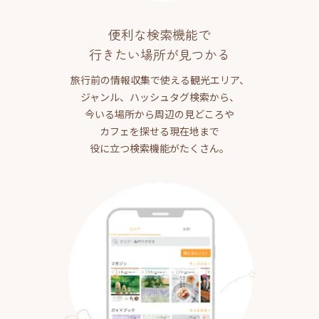
便利な検索機能で
行きたい場所が見つかる
旅行前の情報収集で使える観光エリア、
ジャンル、ハッシュタグ検索から、
今いる場所から周辺の見どころや
カフェを探せる現在地まで
役に立つ検索機能がたくさん。