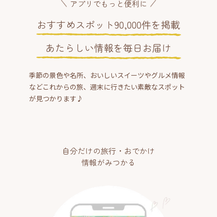
アプリでもっと便利に
おすすめスポット90,000件を掲載
あたらしい情報を毎日お届け
季節の景色や名所、おいしいスイーツやグルメ情報
などこれからの旅、週末に行きたい素敵なスポット
が見つかります♪
自分だけの旅行・おでかけ
情報がみつかる