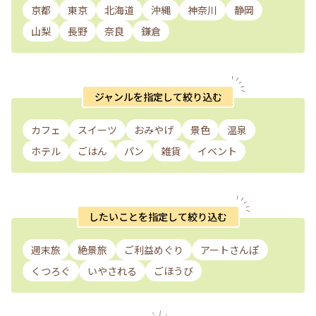
京都
東京
北海道
沖縄
神奈川
静岡
山梨
長野
奈良
鎌倉
ジャンルを指定して絞り込む
カフェ
スイーツ
おみやげ
景色
温泉
ホテル
ごはん
パン
雑貨
イベント
したいことを指定して絞り込む
週末旅
絶景旅
ご利益めぐり
アートさんぽ
くつろぐ
いやされる
ごほうび