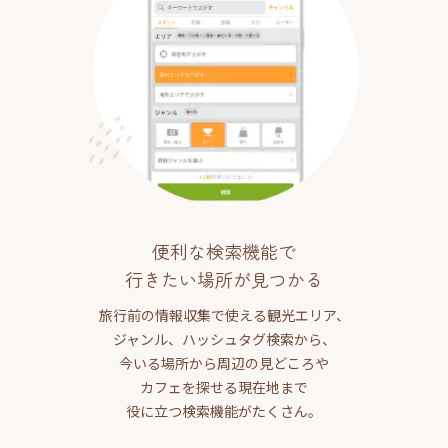
便利な検索機能で
行きたい場所が見つかる
旅行前の情報収集で使える観光エリア、
ジャンル、ハッシュタグ検索から、
今いる場所から周辺の見どころや
カフェを探せる現在地まで
役に立つ検索機能がたくさん。