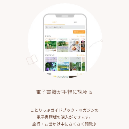
電子書籍が手軽に読める
ことりっぷガイドブック・マガジンの
電子書籍版の購入ができます。
旅行・お出かけ中にさくさく閲覧♪