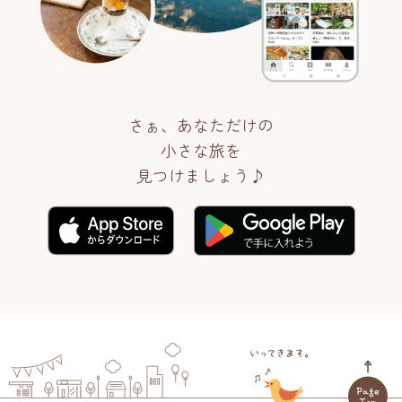
さぁ、あなただけの
小さな旅を
見つけましょう♪