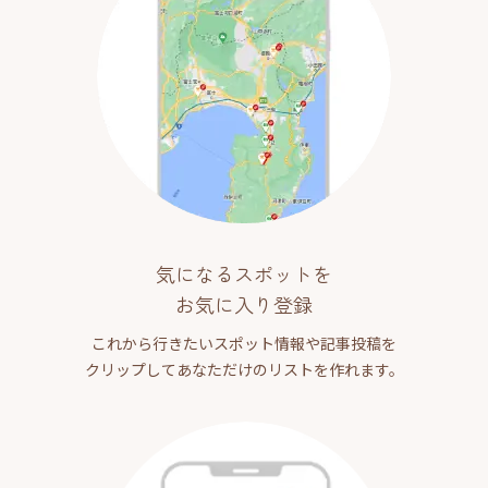
気になるスポットを
お気に入り登録
これから行きたいスポット情報や記事投稿を
クリップしてあなただけのリストを作れます。