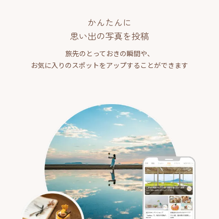
かんたんに
思い出の写真を投稿
旅先のとっておきの瞬間や、
お気に入りのスポットをアップすることができます