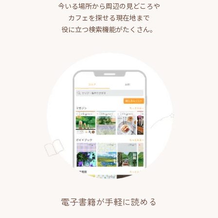
今いる場所から周辺の見どころや
カフェを探せる現在地まで
役に立つ検索機能がたくさん。
電子書籍が手軽に読める