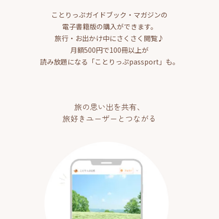
ことりっぷガイドブック・マガジンの
電子書籍版の購入ができます。
旅行・お出かけ中にさくさく閲覧♪
月額500円で100冊以上が
読み放題になる「ことりっぷpassport」も。
旅の思い出を共有、
旅好きユーザーとつながる