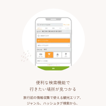
便利な検索機能で
行きたい場所が見つかる
旅行前の情報収集で使える観光エリア、
ジャンル、ハッシュタグ検索から、