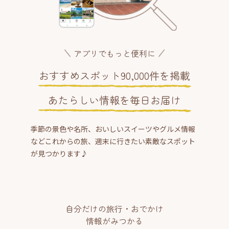
アプリでもっと便利に
おすすめスポット90,000件を掲載
あたらしい情報を毎日お届け
季節の景色や名所、おいしいスイーツやグルメ情報
などこれからの旅、週末に行きたい素敵なスポット
が見つかります♪
自分だけの旅行・おでかけ
情報がみつかる