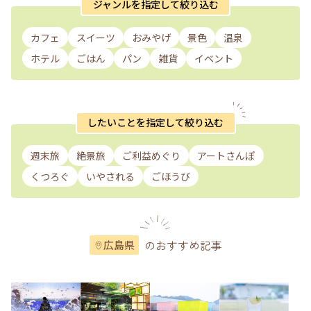
ジャンルを指定して絞り込む
カフェ
スイーツ
おみやげ
景色
温泉
ホテル
ごはん
パン
雑貨
イベント
したいことを指定して絞り込む
週末旅
絶景旅
ご利益めぐり
アートさんぽ
くつろぐ
いやされる
ごほうび
のおすすめ記事
広島県