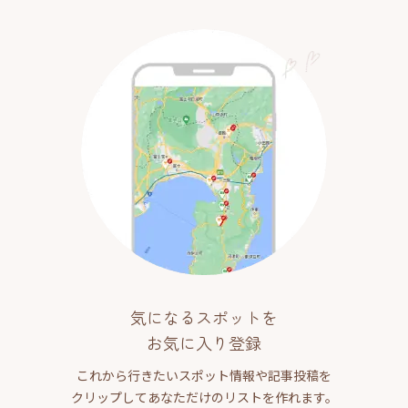
気になるスポットを
お気に入り登録
これから行きたいスポット情報や記事投稿を
クリップしてあなただけのリストを作れます。