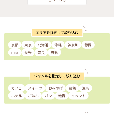
エリアを指定して絞り込む
京都
東京
北海道
沖縄
神奈川
静岡
山梨
長野
奈良
鎌倉
ジャンルを指定して絞り込む
カフェ
スイーツ
おみやげ
景色
温泉
ホテル
ごはん
パン
雑貨
イベント