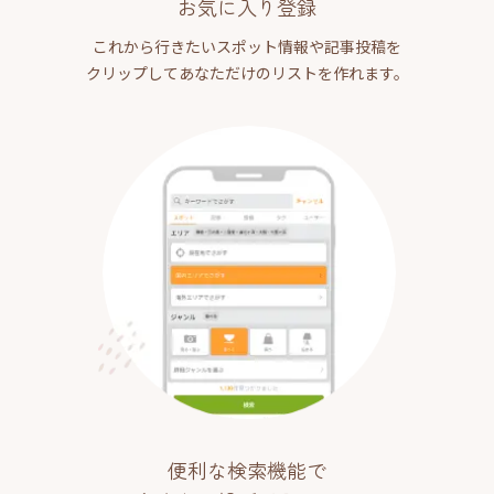
お気に入り登録
これから行きたいスポット情報や記事投稿を
クリップしてあなただけのリストを作れます。
便利な検索機能で