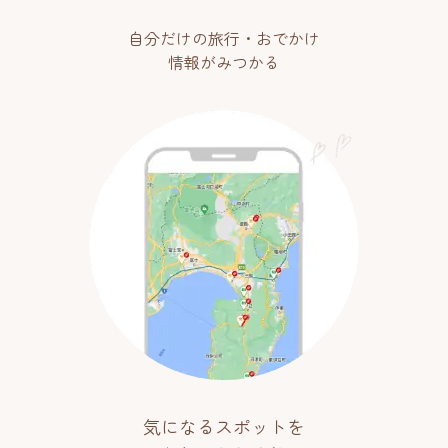
自分だけの旅行・おでかけ
情報がみつかる
気になるスポットを