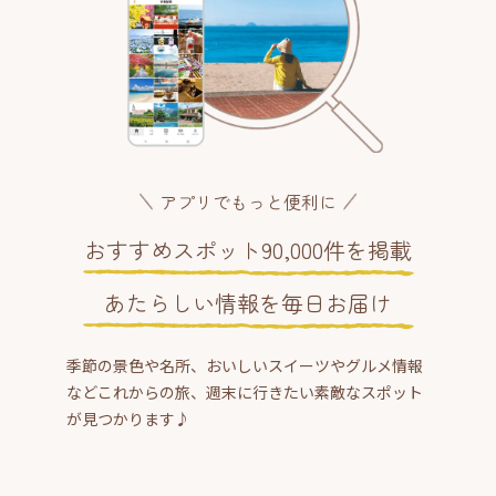
アプリでもっと便利に
おすすめスポット90,000件を掲載
あたらしい情報を毎日お届け
季節の景色や名所、おいしいスイーツやグルメ情報
などこれからの旅、週末に行きたい素敵なスポット
が見つかります♪