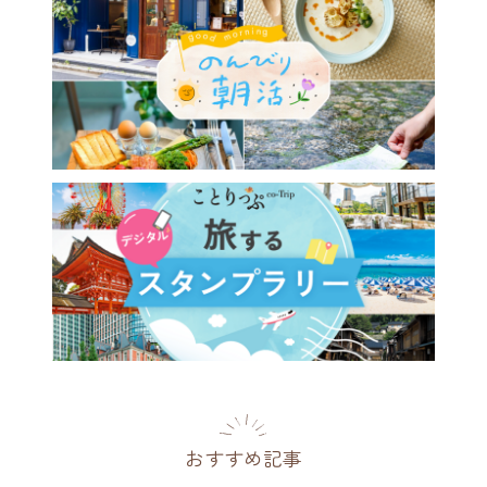
おすすめ記事