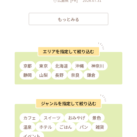
広島県
[PR]
2026.07.31
もっとみる
エリアを指定して絞り込む
京都
東京
北海道
沖縄
神奈川
静岡
山梨
長野
奈良
鎌倉
ジャンルを指定して絞り込む
カフェ
スイーツ
おみやげ
景色
温泉
ホテル
ごはん
パン
雑貨
イベント