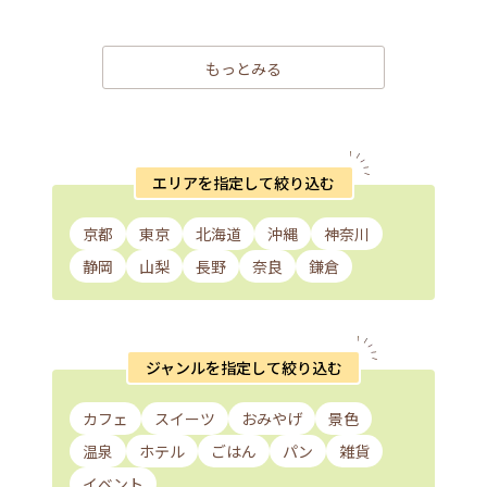
もっとみる
エリアを指定して絞り込む
京都
東京
北海道
沖縄
神奈川
静岡
山梨
長野
奈良
鎌倉
ジャンルを指定して絞り込む
カフェ
スイーツ
おみやげ
景色
温泉
ホテル
ごはん
パン
雑貨
イベント