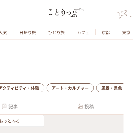
人気
日帰り旅
ひとり旅
カフェ
京都
東京
アクティビティ・体験
アート・カルチャー
風景・景色
記事
投稿
もっとみる