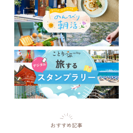
おすすめ記事