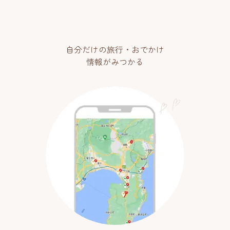
自分だけの旅行・おでかけ
情報がみつかる