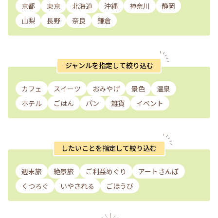
京都
東京
北海道
沖縄
神奈川
静岡
山梨
長野
奈良
鎌倉
ジャンルを指定して絞り込む
カフェ
スイーツ
おみやげ
景色
温泉
ホテル
ごはん
パン
雑貨
イベント
したいことを指定して絞り込む
週末旅
絶景旅
ご利益めぐり
アートさんぽ
くつろぐ
いやされる
ごほうび