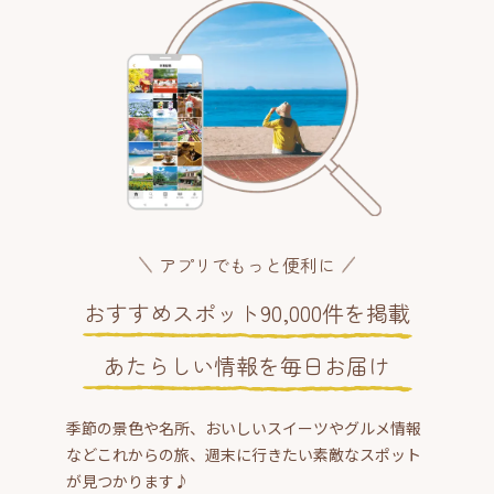
アプリでもっと便利に
おすすめスポット90,000件を掲載
あたらしい情報を毎日お届け
季節の景色や名所、おいしいスイーツやグルメ情報
などこれからの旅、週末に行きたい素敵なスポット
が見つかります♪