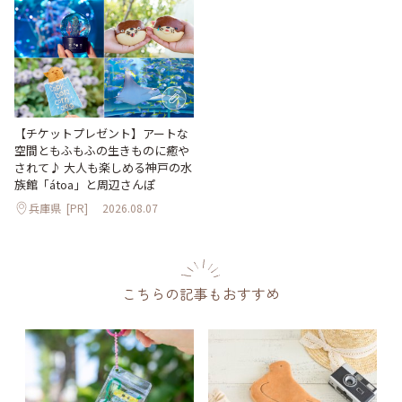
【チケットプレゼント】アートな
空間ともふもふの生きものに癒や
されて♪ 大人も楽しめる神戸の水
族館「átoa」と周辺さんぽ
兵庫県
[PR]
2026.08.07
こちらの記事もおすすめ