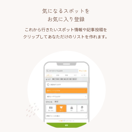
気になるスポットを
お気に入り登録
これから行きたいスポット情報や記事投稿を
クリップしてあなただけのリストを作れます。