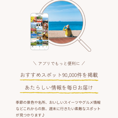
アプリでもっと便利に
おすすめスポット90,000件を掲載
あたらしい情報を毎日お届け
季節の景色や名所、おいしいスイーツやグルメ情報
などこれからの旅、週末に行きたい素敵なスポット
が見つかります♪