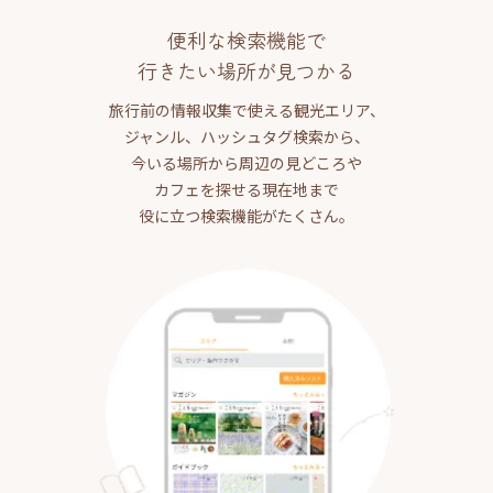
便利な検索機能で
行きたい場所が見つかる
旅行前の情報収集で使える観光エリア、
ジャンル、ハッシュタグ検索から、
今いる場所から周辺の見どころや
カフェを探せる現在地まで
役に立つ検索機能がたくさん。