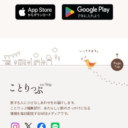
旅する人に小さなしあわせをお届けします。
ことりっぷ編集部が、あたらしい旅のきっかけになる
情報を毎日配信するWEBメディアです。