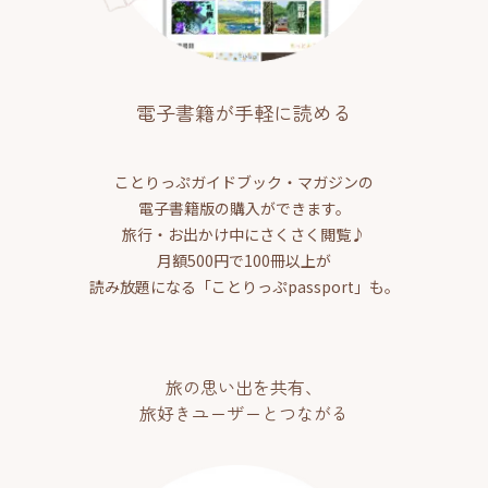
電子書籍が手軽に読める
ことりっぷガイドブック・マガジンの
電子書籍版の購入ができます。
旅行・お出かけ中にさくさく閲覧♪
月額500円で100冊以上が
読み放題になる「ことりっぷpassport」も。
旅の思い出を共有、
旅好きユーザーとつながる