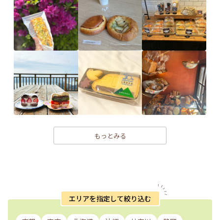
もっとみる
エリアを指定して絞り込む