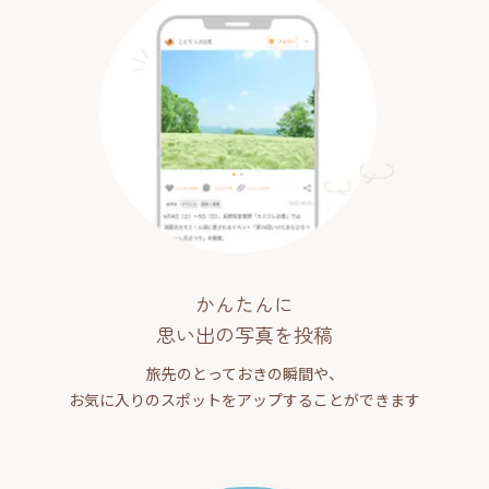
かんたんに
思い出の写真を投稿
旅先のとっておきの瞬間や、
お気に入りのスポットをアップすることができます