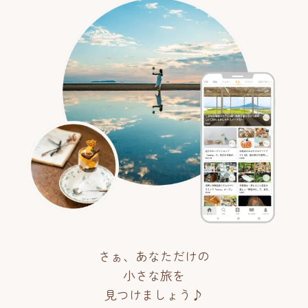
さぁ、あなただけの
小さな旅を
見つけましょう♪