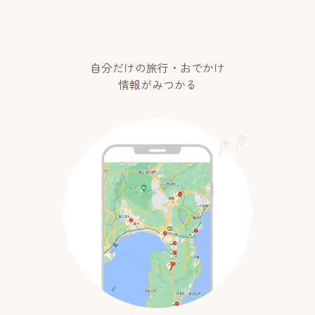
自分だけの旅行・おでかけ
情報がみつかる