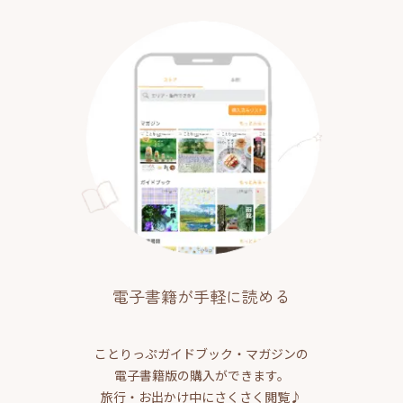
電子書籍が手軽に読める
ことりっぷガイドブック・マガジンの
電子書籍版の購入ができます。
旅行・お出かけ中にさくさく閲覧♪