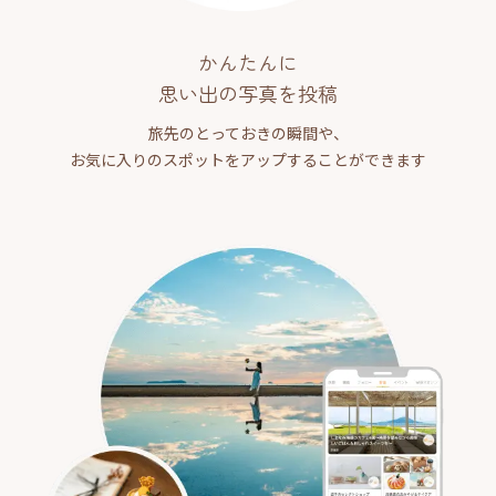
かんたんに
思い出の写真を投稿
旅先のとっておきの瞬間や、
お気に入りのスポットをアップすることができます