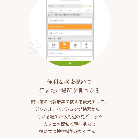
便利な検索機能で
行きたい場所が見つかる
旅行前の情報収集で使える観光エリア、
ジャンル、ハッシュタグ検索から、
今いる場所から周辺の見どころや
カフェを探せる現在地まで
役に立つ検索機能がたくさん。