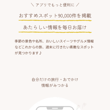
アプリでもっと便利に
おすすめスポット90,000件を掲載
あたらしい情報を毎日お届け
季節の景色や名所、おいしいスイーツやグルメ情報
などこれからの旅、週末に行きたい素敵なスポット
が見つかります♪
自分だけの旅行・おでかけ
情報がみつかる