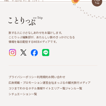
旅する人に小さなしあわせをお届けします。
ことりっぷ編集部が、あたらしい旅のきっかけになる
情報を毎日配信するWEBメディアです。
プライバシーポリシー
利用規約
お問い合わせ
広告掲載・プロモーション
運営会社
まっぷるの観光旅行メディア
コツまでわかるホテル情報サイト
エリア一覧
ジャンル一覧
シチュエーション一覧