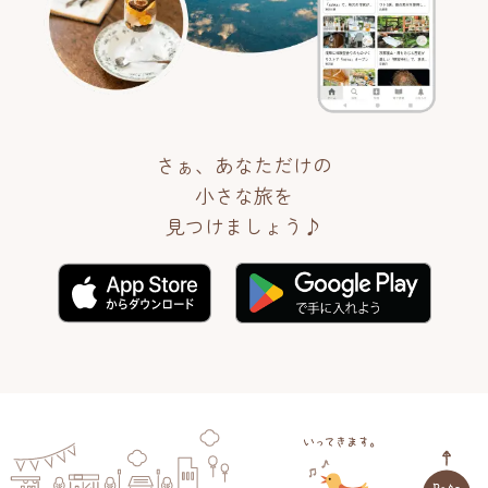
さぁ、あなただけの
小さな旅を
見つけましょう♪