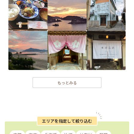
もっとみる
エリアを指定して絞り込む