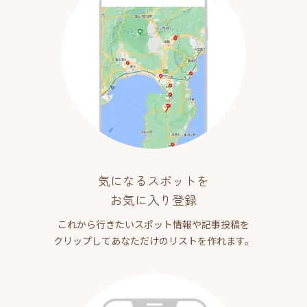
気になるスポットを
お気に入り登録
これから行きたいスポット情報や記事投稿を
クリップしてあなただけのリストを作れます。