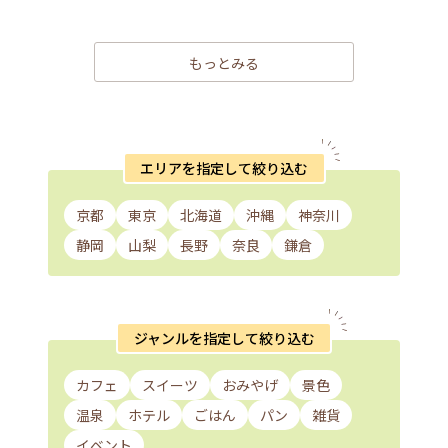
もっとみる
エリアを指定して絞り込む
京都
東京
北海道
沖縄
神奈川
静岡
山梨
長野
奈良
鎌倉
ジャンルを指定して絞り込む
カフェ
スイーツ
おみやげ
景色
温泉
ホテル
ごはん
パン
雑貨
イベント