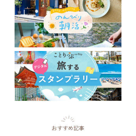
おすすめ記事