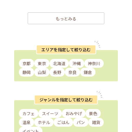
もっとみる
エリアを指定して絞り込む
京都
東京
北海道
沖縄
神奈川
静岡
山梨
長野
奈良
鎌倉
ジャンルを指定して絞り込む
カフェ
スイーツ
おみやげ
景色
温泉
ホテル
ごはん
パン
雑貨
イベント