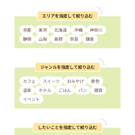
エリアを指定して絞り込む
京都
東京
北海道
沖縄
神奈川
静岡
山梨
長野
奈良
鎌倉
ジャンルを指定して絞り込む
カフェ
スイーツ
おみやげ
景色
温泉
ホテル
ごはん
パン
雑貨
イベント
したいことを指定して絞り込む