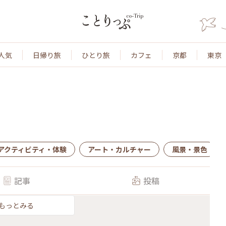
人気
日帰り旅
ひとり旅
カフェ
京都
東京
アクティビティ・体験
アート・カルチャー
風景・景色
記事
投稿
もっとみる