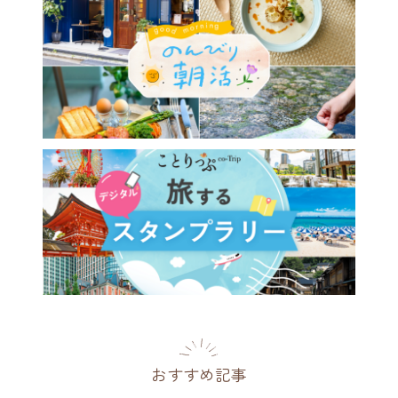
おすすめ記事