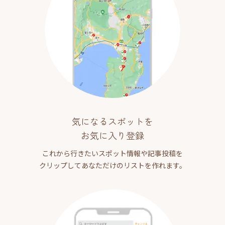
気になるスポットを
お気に入り登録
これから行きたいスポット情報や記事投稿を
クリップしてあなただけのリストを作れます。