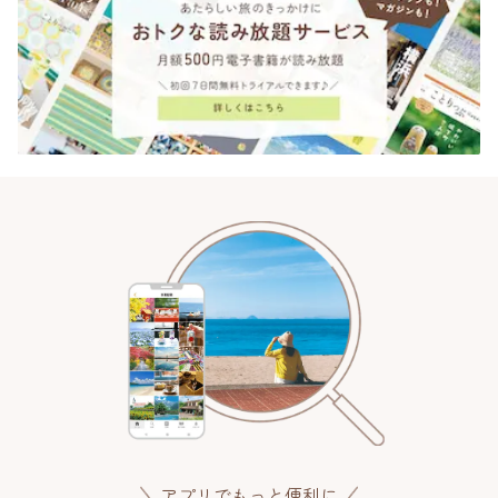
アプリでもっと便利に