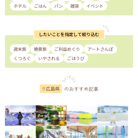
ホテル
ごはん
パン
雑貨
イベント
したいことを指定して絞り込む
週末旅
絶景旅
ご利益めぐり
アートさんぽ
くつろぐ
いやされる
ごほうび
のおすすめ記事
広島県