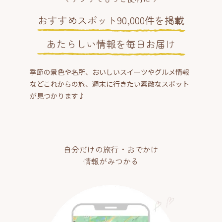
おすすめスポット90,000件を掲載
あたらしい情報を毎日お届け
季節の景色や名所、おいしいスイーツやグルメ情報
などこれからの旅、週末に行きたい素敵なスポット
が見つかります♪
自分だけの旅行・おでかけ
情報がみつかる