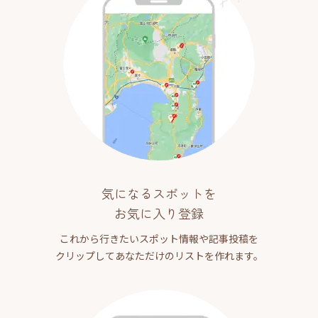
気になるスポットを
お気に入り登録
これから行きたいスポット情報や記事投稿を
クリップしてあなただけのリストを作れます。