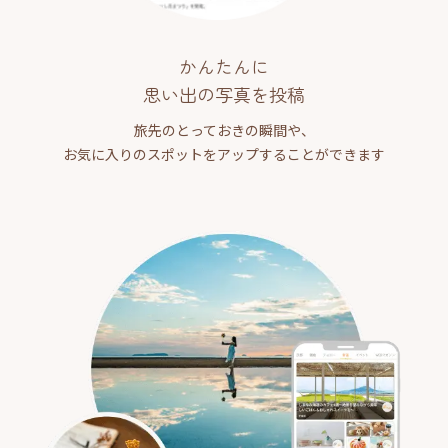
かんたんに
思い出の写真を投稿
旅先のとっておきの瞬間や、
お気に入りのスポットをアップすることができます