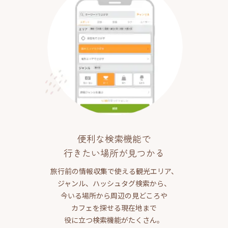
便利な検索機能で
行きたい場所が見つかる
旅行前の情報収集で使える観光エリア、
ジャンル、ハッシュタグ検索から、
今いる場所から周辺の見どころや
カフェを探せる現在地まで
役に立つ検索機能がたくさん。