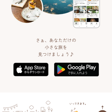
さぁ、あなただけの
小さな旅を
見つけましょう♪