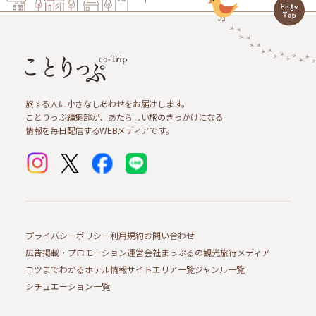
旅する人に小さなしあわせをお届けします。
ことりっぷ編集部が、あたらしい旅のきっかけになる
情報を毎日配信するWEBメディアです。
プライバシーポリシー
利用規約
お問い合わせ
広告掲載・プロモーション
運営会社
まっぷるの観光旅行メディア
コツまでわかるホテル情報サイト
エリア一覧
ジャンル一覧
シチュエーション一覧