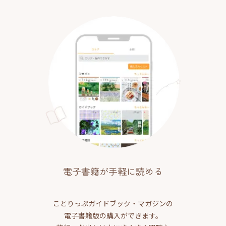
電子書籍が手軽に読める
ことりっぷガイドブック・マガジンの
電子書籍版の購入ができます。