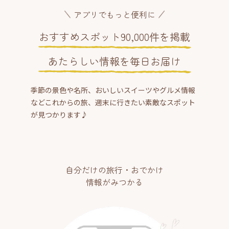
アプリでもっと便利に
おすすめスポット90,000件を掲載
あたらしい情報を毎日お届け
季節の景色や名所、おいしいスイーツやグルメ情報
などこれからの旅、週末に行きたい素敵なスポット
が見つかります♪
自分だけの旅行・おでかけ
情報がみつかる