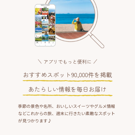
アプリでもっと便利に
おすすめスポット90,000件を掲載
あたらしい情報を毎日お届け
季節の景色や名所、おいしいスイーツやグルメ情報
などこれからの旅、週末に行きたい素敵なスポット
が見つかります♪