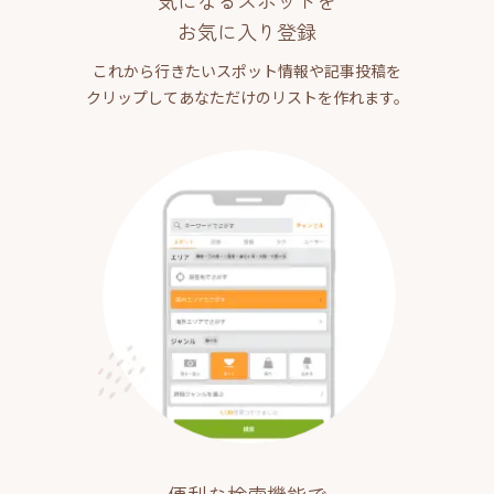
気になるスポットを
お気に入り登録
これから行きたいスポット情報や記事投稿を
クリップしてあなただけのリストを作れます。