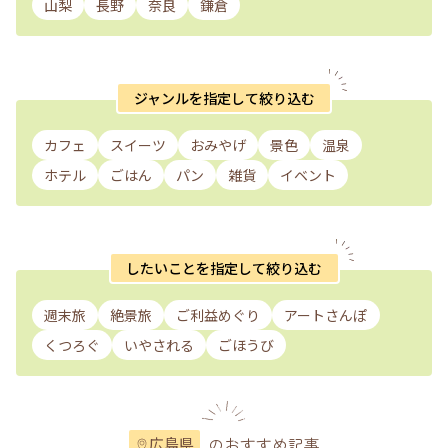
山梨
長野
奈良
鎌倉
ジャンルを指定して絞り込む
カフェ
スイーツ
おみやげ
景色
温泉
ホテル
ごはん
パン
雑貨
イベント
したいことを指定して絞り込む
週末旅
絶景旅
ご利益めぐり
アートさんぽ
くつろぐ
いやされる
ごほうび
のおすすめ記事
広島県