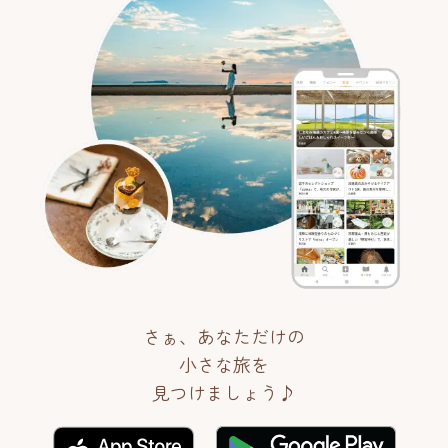
さぁ、あなただけの
小さな旅を
見つけましょう♪