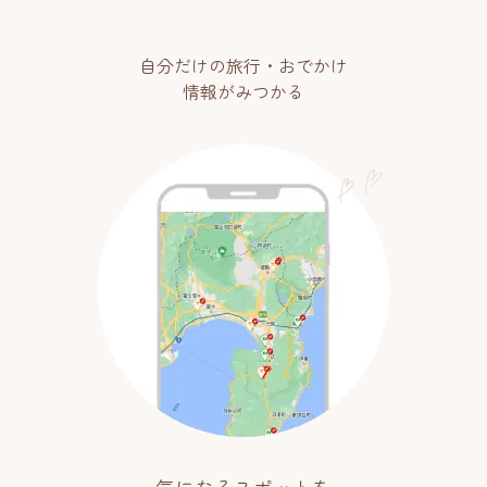
自分だけの旅行・おでかけ
情報がみつかる