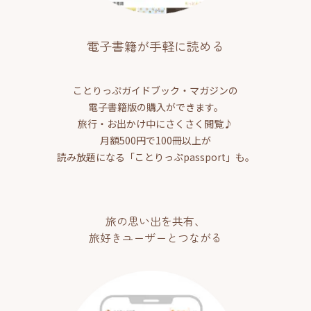
電子書籍が手軽に読める
ことりっぷガイドブック・マガジンの
電子書籍版の購入ができます。
旅行・お出かけ中にさくさく閲覧♪
月額500円で100冊以上が
読み放題になる「ことりっぷpassport」も。
旅の思い出を共有、
旅好きユーザーとつながる