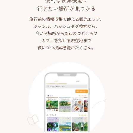
便利な検索機能で
行きたい場所が見つかる
旅行前の情報収集で使える観光エリア、
ジャンル、ハッシュタグ検索から、
今いる場所から周辺の見どころや
カフェを探せる現在地まで
役に立つ検索機能がたくさん。