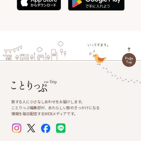
旅する人に小さなしあわせをお届けします。
ことりっぷ編集部が、あたらしい旅のきっかけになる
情報を毎日配信するWEBメディアです。