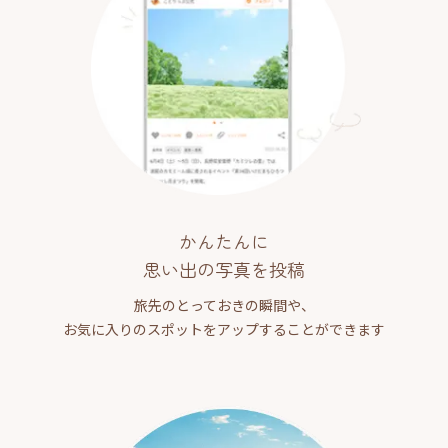
かんたんに
思い出の写真を投稿
旅先のとっておきの瞬間や、
お気に入りのスポットをアップすることができます