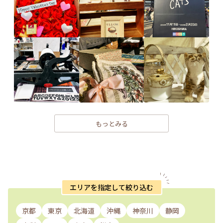
もっとみる
エリアを指定して絞り込む
京都
東京
北海道
沖縄
神奈川
静岡