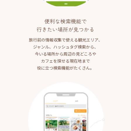
便利な検索機能で
行きたい場所が見つかる
旅行前の情報収集で使える観光エリア、
ジャンル、ハッシュタグ検索から、
今いる場所から周辺の見どころや
カフェを探せる現在地まで
役に立つ検索機能がたくさん。