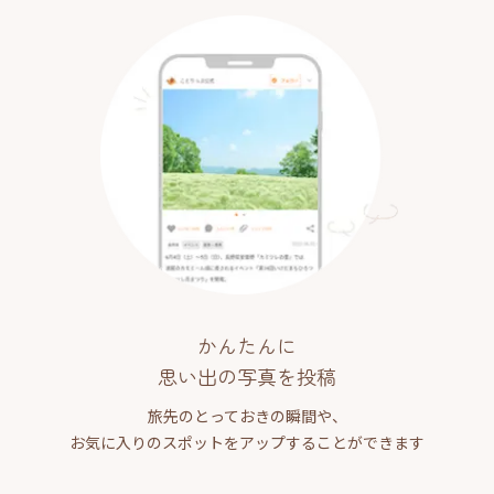
かんたんに
思い出の写真を投稿
旅先のとっておきの瞬間や、
お気に入りのスポットをアップすることができます