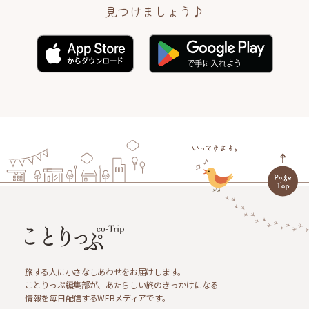
見つけましょう♪
旅する人に小さなしあわせをお届けします。
ことりっぷ編集部が、あたらしい旅のきっかけになる
情報を毎日配信するWEBメディアです。