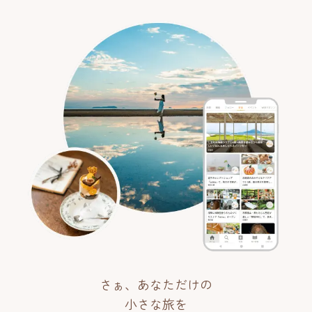
さぁ、あなただけの
小さな旅を