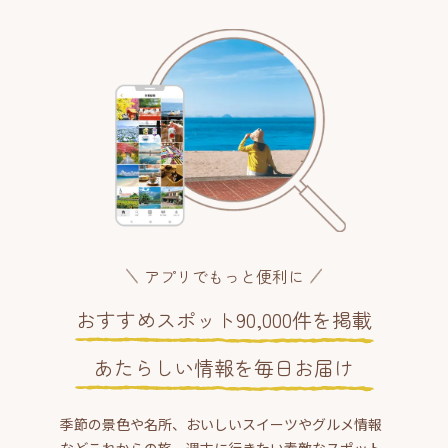
アプリでもっと便利に
おすすめスポット90,000件を掲載
あたらしい情報を毎日お届け
季節の景色や名所、おいしいスイーツやグルメ情報
などこれからの旅、週末に行きたい素敵なスポット