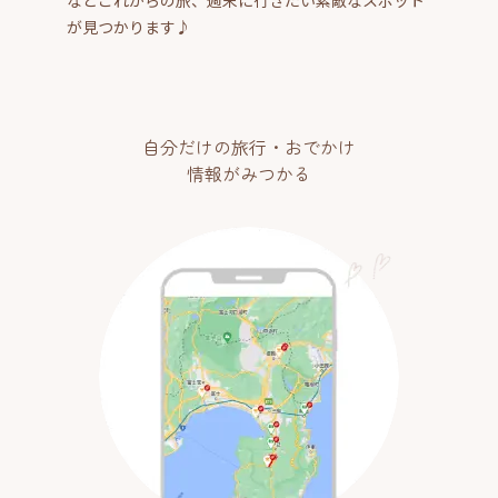
が見つかります♪
自分だけの旅行・おでかけ
情報がみつかる