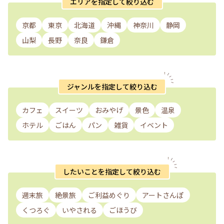
エリアを指定して絞り込む
京都
東京
北海道
沖縄
神奈川
静岡
山梨
長野
奈良
鎌倉
ジャンルを指定して絞り込む
カフェ
スイーツ
おみやげ
景色
温泉
ホテル
ごはん
パン
雑貨
イベント
したいことを指定して絞り込む
週末旅
絶景旅
ご利益めぐり
アートさんぽ
くつろぐ
いやされる
ごほうび