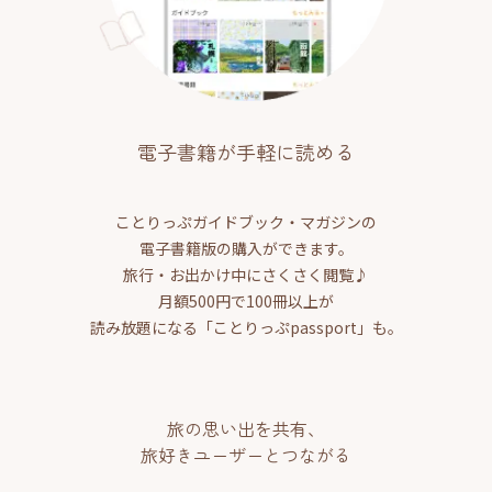
電子書籍が手軽に読める
ことりっぷガイドブック・マガジンの
電子書籍版の購入ができます。
旅行・お出かけ中にさくさく閲覧♪
月額500円で100冊以上が
読み放題になる「ことりっぷpassport」も。
旅の思い出を共有、
旅好きユーザーとつながる