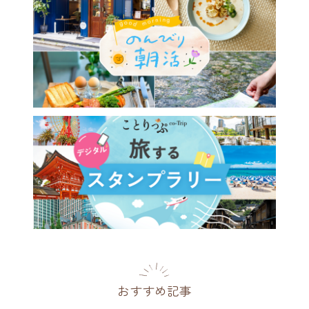
おすすめ記事