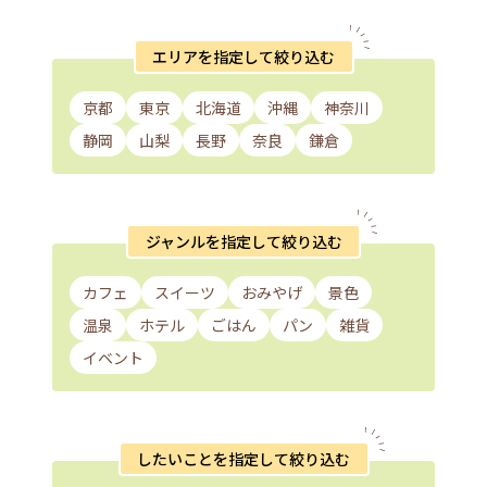
エリアを指定して絞り込む
京都
東京
北海道
沖縄
神奈川
静岡
山梨
長野
奈良
鎌倉
ジャンルを指定して絞り込む
カフェ
スイーツ
おみやげ
景色
温泉
ホテル
ごはん
パン
雑貨
イベント
したいことを指定して絞り込む