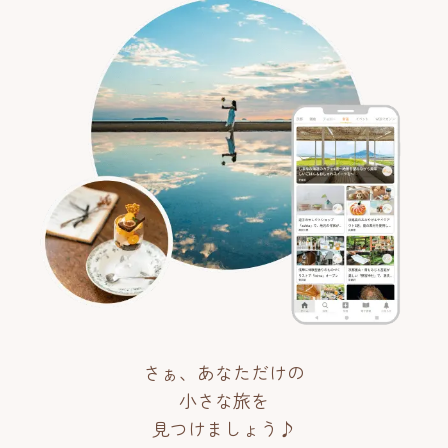
さぁ、あなただけの
小さな旅を
見つけましょう♪