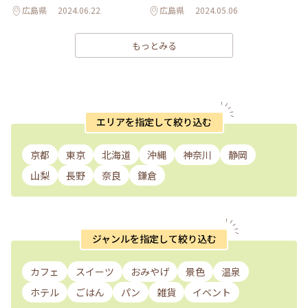
広島県
2024.06.22
広島県
2024.05.06
もっとみる
エリアを指定して絞り込む
京都
東京
北海道
沖縄
神奈川
静岡
山梨
長野
奈良
鎌倉
ジャンルを指定して絞り込む
カフェ
スイーツ
おみやげ
景色
温泉
ホテル
ごはん
パン
雑貨
イベント