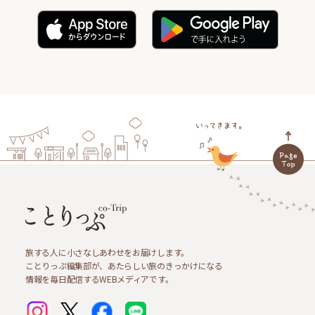
旅する人に小さなしあわせをお届けします。
ことりっぷ編集部が、あたらしい旅のきっかけになる
情報を毎日配信するWEBメディアです。