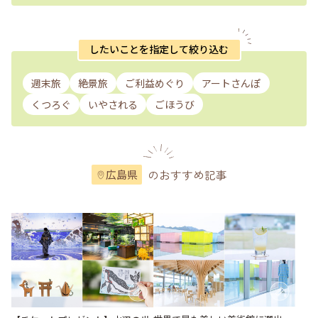
したいことを指定して絞り込む
週末旅
絶景旅
ご利益めぐり
アートさんぽ
くつろぐ
いやされる
ごほうび
のおすすめ記事
広島県