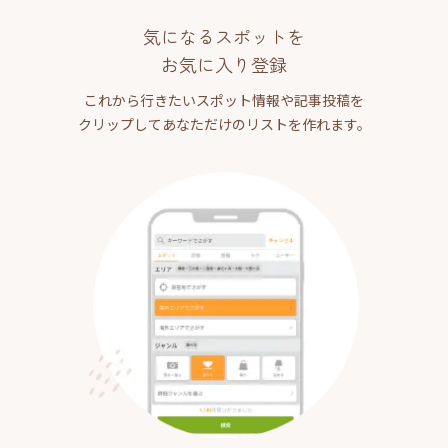
気になるスポットを
お気に入り登録
これから行きたいスポット情報や記事投稿を
クリップしてあなただけのリストを作れます。