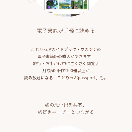
電子書籍が手軽に読める
ことりっぷガイドブック・マガジンの
電子書籍版の購入ができます。
旅行・お出かけ中にさくさく閲覧♪
月額500円で100冊以上が
読み放題になる「ことりっぷpassport」も。
旅の思い出を共有、
旅好きユーザーとつながる