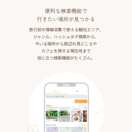
便利な検索機能で
行きたい場所が見つかる
旅行前の情報収集で使える観光エリア、
ジャンル、ハッシュタグ検索から、
今いる場所から周辺の見どころや
カフェを探せる現在地まで
役に立つ検索機能がたくさん。