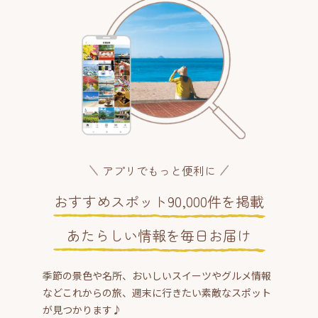
アプリでもっと便利に
おすすめスポット90,000件を掲載
あたらしい情報を毎日お届け
季節の景色や名所、おいしいスイーツやグルメ情報
などこれからの旅、週末に行きたい素敵なスポット
が見つかります♪