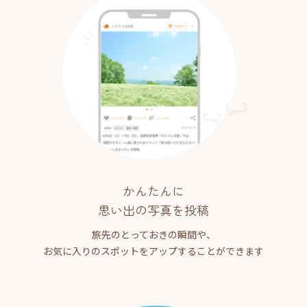
かんたんに
思い出の写真を投稿
旅先のとっておきの瞬間や、
お気に入りのスポットをアップすることができます