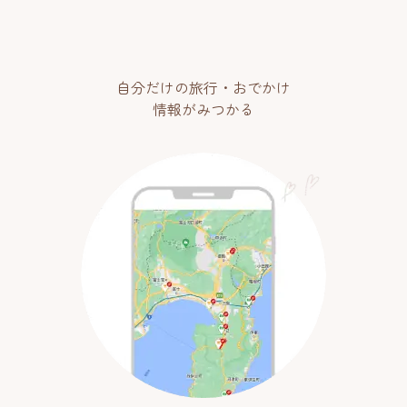
自分だけの旅行・おでかけ
情報がみつかる