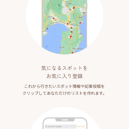
気になるスポットを
お気に入り登録
これから行きたいスポット情報や記事投稿を
クリップしてあなただけのリストを作れます。