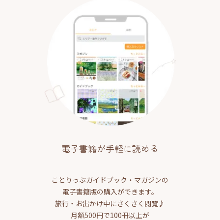
電子書籍が手軽に読める
ことりっぷガイドブック・マガジンの
電子書籍版の購入ができます。
旅行・お出かけ中にさくさく閲覧♪
月額500円で100冊以上が