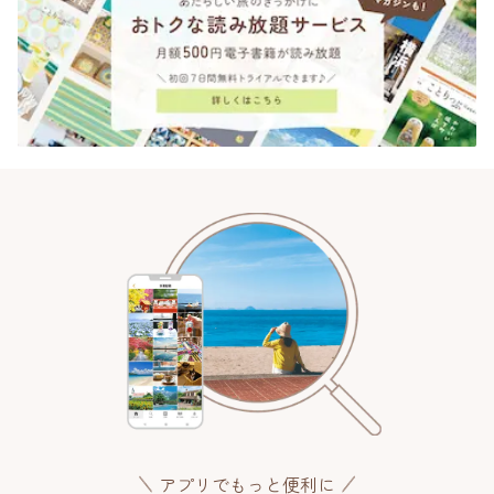
アプリでもっと便利に