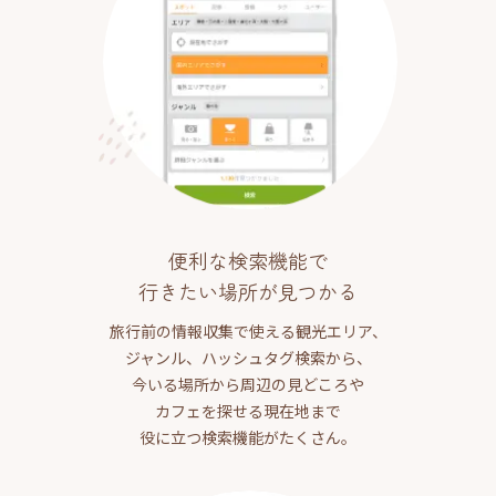
便利な検索機能で
行きたい場所が見つかる
旅行前の情報収集で使える観光エリア、
ジャンル、ハッシュタグ検索から、
今いる場所から周辺の見どころや
カフェを探せる現在地まで
役に立つ検索機能がたくさん。