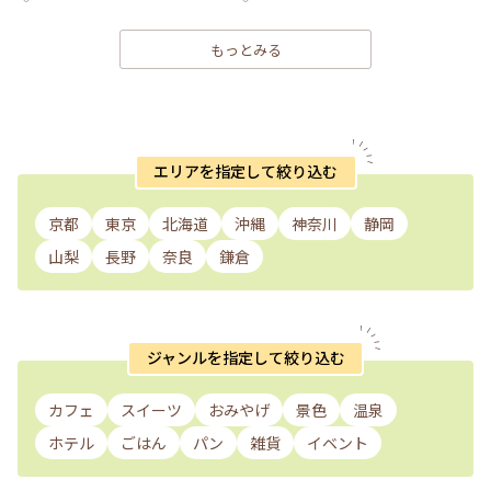
もっとみる
エリアを指定して絞り込む
京都
東京
北海道
沖縄
神奈川
静岡
山梨
長野
奈良
鎌倉
ジャンルを指定して絞り込む
カフェ
スイーツ
おみやげ
景色
温泉
ホテル
ごはん
パン
雑貨
イベント