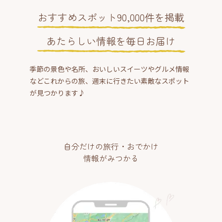
おすすめスポット90,000件を掲載
あたらしい情報を毎日お届け
季節の景色や名所、おいしいスイーツやグルメ情報
などこれからの旅、週末に行きたい素敵なスポット
が見つかります♪
自分だけの旅行・おでかけ
情報がみつかる