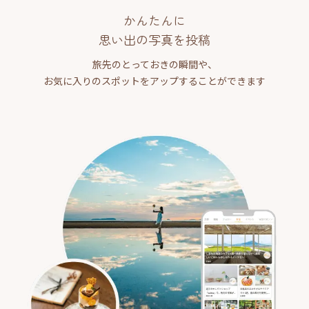
かんたんに
思い出の写真を投稿
旅先のとっておきの瞬間や、
お気に入りのスポットをアップすることができます