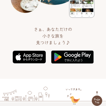
さぁ、あなただけの
小さな旅を
見つけましょう♪