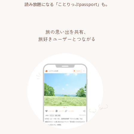
読み放題になる「ことりっぷpassport」も。
旅の思い出を共有、
旅好きユーザーとつながる