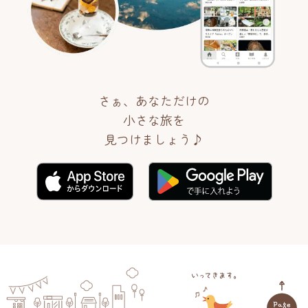
さぁ、あなただけの
小さな旅を
見つけましょう♪