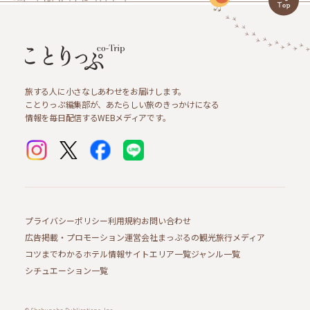
旅する人に小さなしあわせをお届けします。
ことりっぷ編集部が、あたらしい旅のきっかけになる
情報を毎日配信するWEBメディアです。
プライバシーポリシー
利用規約
お問い合わせ
広告掲載・プロモーション
運営会社
まっぷるの観光旅行メディア
コツまでわかるホテル情報サイト
エリア一覧
ジャンル一覧
シチュエーション一覧