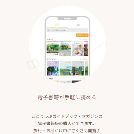
電子書籍が手軽に読める
ことりっぷガイドブック・マガジンの
電子書籍版の購入ができます。
旅行・お出かけ中にさくさく閲覧♪