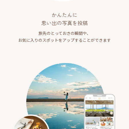
かんたんに
思い出の写真を投稿
旅先のとっておきの瞬間や、
お気に入りのスポットをアップすることができます