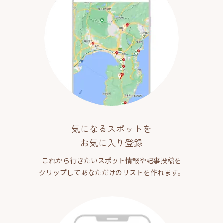
気になるスポットを
お気に入り登録
これから行きたいスポット情報や記事投稿を
クリップしてあなただけのリストを作れます。