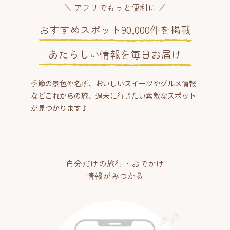
アプリでもっと便利に
おすすめスポット90,000件を掲載
あたらしい情報を毎日お届け
季節の景色や名所、おいしいスイーツやグルメ情報
などこれからの旅、週末に行きたい素敵なスポット
が見つかります♪
自分だけの旅行・おでかけ
情報がみつかる