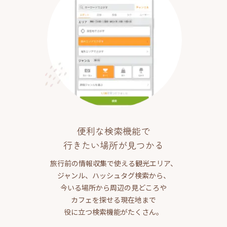
便利な検索機能で
行きたい場所が見つかる
旅行前の情報収集で使える観光エリア、
ジャンル、ハッシュタグ検索から、
今いる場所から周辺の見どころや
カフェを探せる現在地まで
役に立つ検索機能がたくさん。