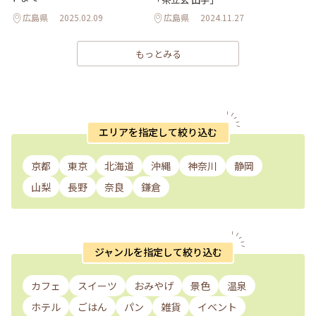
広島県
2025.02.09
広島県
2024.11.27
もっとみる
エリアを指定して絞り込む
京都
東京
北海道
沖縄
神奈川
静岡
山梨
長野
奈良
鎌倉
ジャンルを指定して絞り込む
カフェ
スイーツ
おみやげ
景色
温泉
ホテル
ごはん
パン
雑貨
イベント