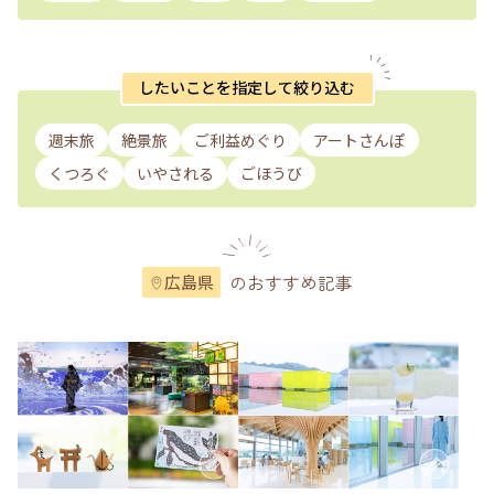
したいことを指定して絞り込む
週末旅
絶景旅
ご利益めぐり
アートさんぽ
くつろぐ
いやされる
ごほうび
のおすすめ記事
広島県