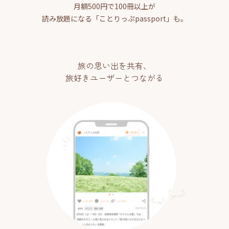
月額500円で100冊以上が
読み放題になる「ことりっぷpassport」も。
旅の思い出を共有、
旅好きユーザーとつながる