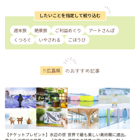
したいことを指定して絞り込む
週末旅
絶景旅
ご利益めぐり
アートさんぽ
くつろぐ
いやされる
ごほうび
のおすすめ記事
広島県
世界で最も美しい美術館に選出。
【チケットプレゼント】水辺の世