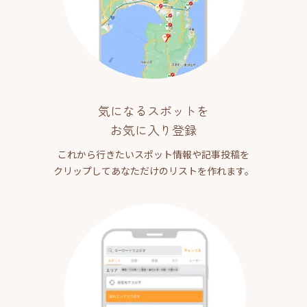
気になるスポットを
お気に入り登録
これから行きたいスポット情報や記事投稿を
クリップしてあなただけのリストを作れます。