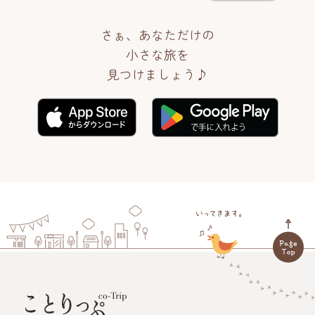
さぁ、あなただけの
小さな旅を
見つけましょう♪