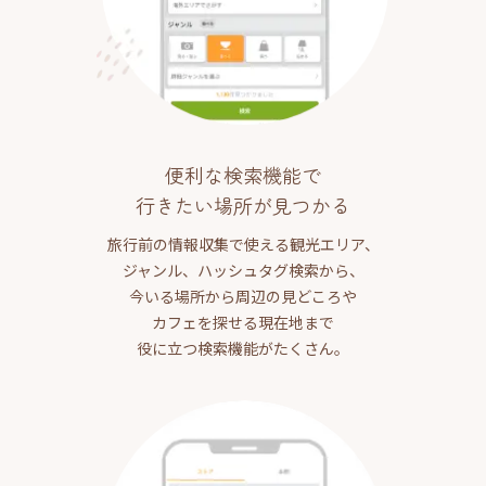
便利な検索機能で
行きたい場所が見つかる
旅行前の情報収集で使える観光エリア、
ジャンル、ハッシュタグ検索から、
今いる場所から周辺の見どころや
カフェを探せる現在地まで
役に立つ検索機能がたくさん。