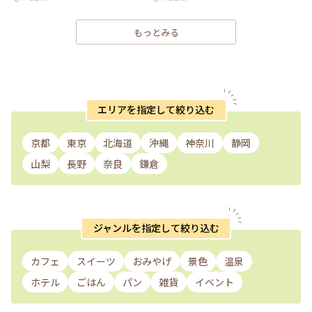
もっとみる
エリアを指定して絞り込む
京都
東京
北海道
沖縄
神奈川
静岡
山梨
長野
奈良
鎌倉
ジャンルを指定して絞り込む
カフェ
スイーツ
おみやげ
景色
温泉
ホテル
ごはん
パン
雑貨
イベント