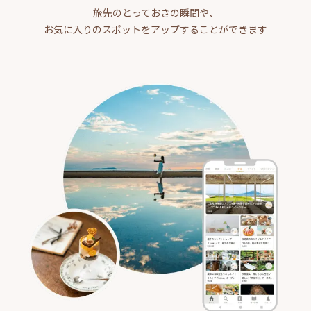
旅先のとっておきの瞬間や、
お気に入りのスポットをアップすることができます