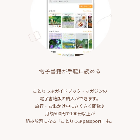
電子書籍が手軽に読める
ことりっぷガイドブック・マガジンの
電子書籍版の購入ができます。
旅行・お出かけ中にさくさく閲覧♪
月額500円で100冊以上が
読み放題になる「ことりっぷpassport」も。