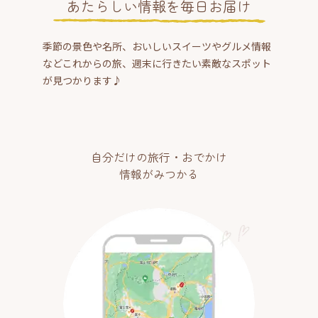
あたらしい情報を毎日お届け
季節の景色や名所、おいしいスイーツやグルメ情報
などこれからの旅、週末に行きたい素敵なスポット
が見つかります♪
自分だけの旅行・おでかけ
情報がみつかる