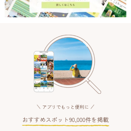
アプリでもっと便利に
おすすめスポット90,000件を掲載