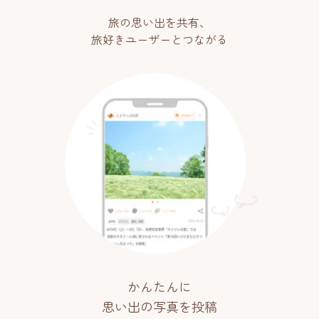
旅の思い出を共有、
旅好きユーザーとつながる
かんたんに
思い出の写真を投稿