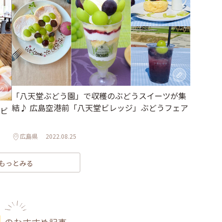
「八天堂ぶどう園」で収穫のぶどうスイーツが集
結♪ 広島空港前「八天堂ビレッジ」ぶどうフェア
ビ
広島県
2022.08.25
もっとみる
のおすすめ記事