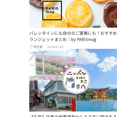
バレンタインにも自分のご褒美にも！おすすめ
ランジェットまとめ｜by PARISmag
東京都
2024.01.23
【広島】圧巻の世界遺産からうさぎに囲まれる