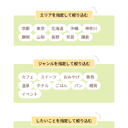
エリアを指定して絞り込む
京都
東京
北海道
沖縄
神奈川
静岡
山梨
長野
奈良
鎌倉
ジャンルを指定して絞り込む
カフェ
スイーツ
おみやげ
景色
温泉
ホテル
ごはん
パン
雑貨
イベント
したいことを指定して絞り込む