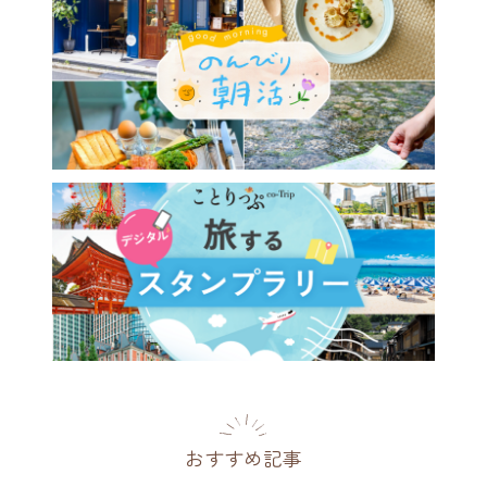
おすすめ記事