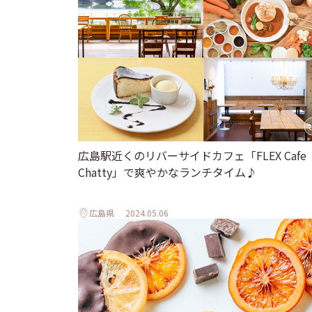
広島駅近くのリバーサイドカフェ「FLEX Cafe
Chatty」で爽やかなランチタイム♪
広島県
2024.05.06