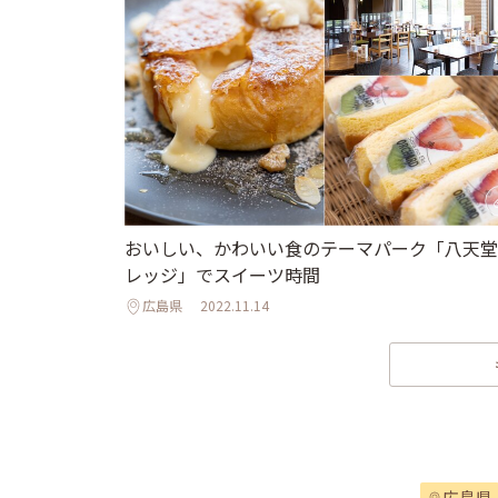
おいしい、かわいい食のテーマパーク「八天堂
レッジ」でスイーツ時間
広島県
2022.11.14
広島県