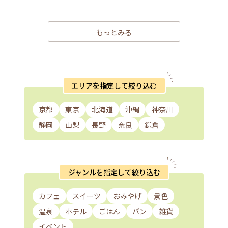
もっとみる
エリアを指定して絞り込む
京都
東京
北海道
沖縄
神奈川
静岡
山梨
長野
奈良
鎌倉
ジャンルを指定して絞り込む
カフェ
スイーツ
おみやげ
景色
温泉
ホテル
ごはん
パン
雑貨
イベント