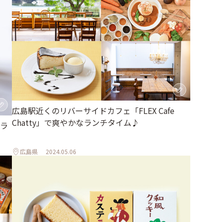
広島駅近くのリバーサイドカフェ「FLEX Cafe
Chatty」で爽やかなランチタイム♪
ラ
広島県
2024.05.06