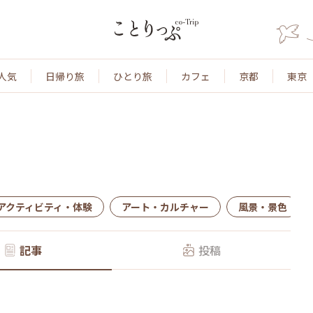
人気
日帰り旅
ひとり旅
カフェ
京都
東京
アクティビティ・体験
アート・カルチャー
風景・景色
記事
投稿