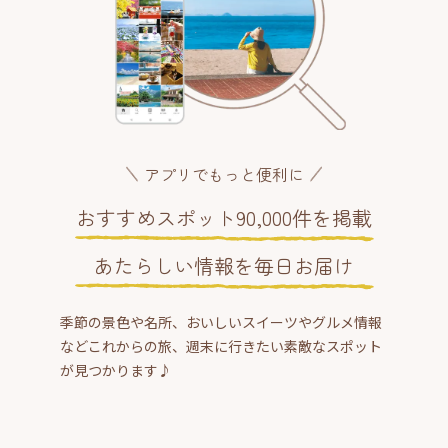
アプリでもっと便利に
おすすめスポット90,000件を掲載
あたらしい情報を毎日お届け
季節の景色や名所、おいしいスイーツやグルメ情報
などこれからの旅、週末に行きたい素敵なスポット
が見つかります♪