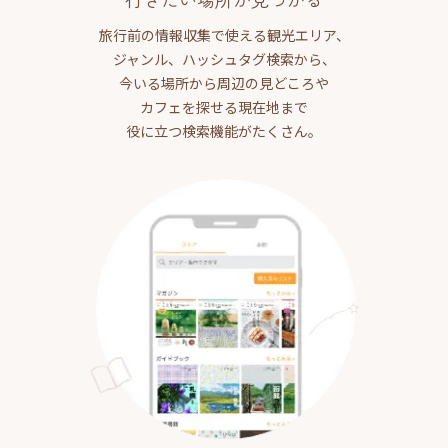
旅行前の情報収集で使える観光エリア、
ジャンル、ハッシュタグ検索から、
今いる場所から周辺の見どころや
カフェを探せる現在地まで
役に立つ検索機能がたくさん。