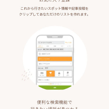
これから行きたいスポット情報や記事投稿を
クリップしてあなただけのリストを作れます。
便利な検索機能で
行きたい場所が見つかる