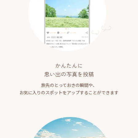
かんたんに
思い出の写真を投稿
旅先のとっておきの瞬間や、
お気に入りのスポットをアップすることができます