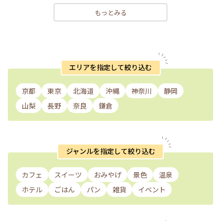
もっとみる
エリアを指定して絞り込む
京都
東京
北海道
沖縄
神奈川
静岡
山梨
長野
奈良
鎌倉
ジャンルを指定して絞り込む
カフェ
スイーツ
おみやげ
景色
温泉
ホテル
ごはん
パン
雑貨
イベント