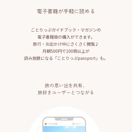
電子書籍が手軽に読める
ことりっぷガイドブック・マガジンの
電子書籍版の購入ができます。
旅行・お出かけ中にさくさく閲覧♪
月額500円で100冊以上が
読み放題になる「ことりっぷpassport」も。
旅の思い出を共有、
旅好きユーザーとつながる