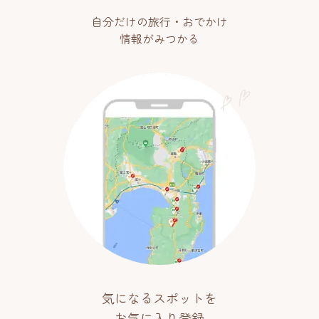
自分だけの旅行・おでかけ
情報がみつかる
気になるスポットを
お気に入り登録