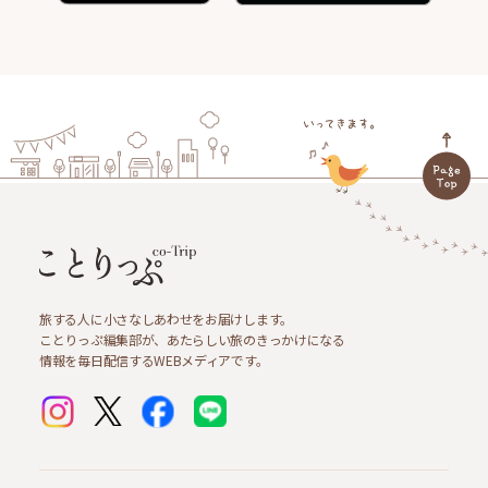
旅する人に小さなしあわせをお届けします。
ことりっぷ編集部が、あたらしい旅のきっかけになる
情報を毎日配信するWEBメディアです。