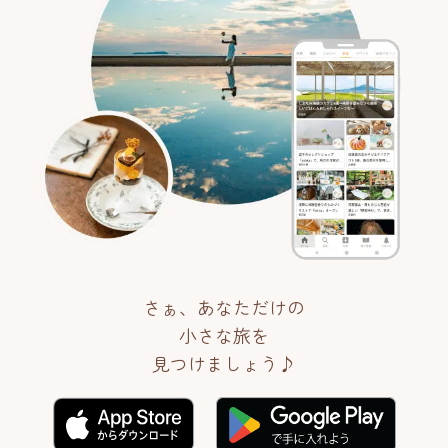
さぁ、あなただけの
小さな旅を
見つけましょう♪