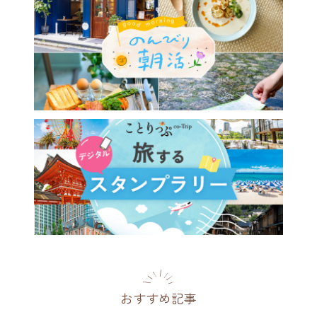
おすすめ記事