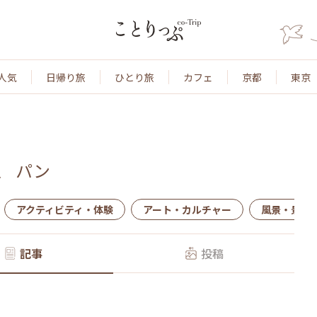
人気
日帰り旅
ひとり旅
カフェ
京都
東京
、
パン
アクティビティ・体験
アート・カルチャー
風景・景色
記事
投稿