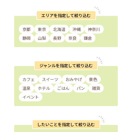
エリアを指定して絞り込む
京都
東京
北海道
沖縄
神奈川
静岡
山梨
長野
奈良
鎌倉
ジャンルを指定して絞り込む
カフェ
スイーツ
おみやげ
景色
温泉
ホテル
ごはん
パン
雑貨
イベント
したいことを指定して絞り込む