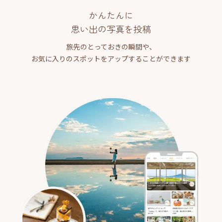
かんたんに
思い出の写真を投稿
旅先のとっておきの瞬間や、
お気に入りのスポットをアップすることができます