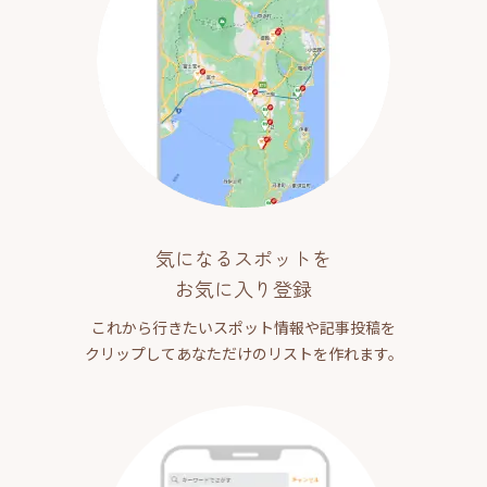
気になるスポットを
お気に入り登録
これから行きたいスポット情報や記事投稿を
クリップしてあなただけのリストを作れます。