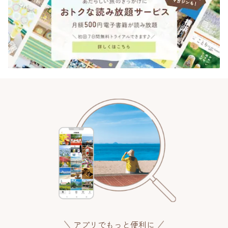
アプリでもっと便利に