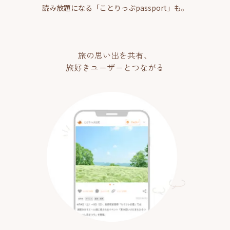
読み放題になる「ことりっぷpassport」も。
旅の思い出を共有、
旅好きユーザーとつながる