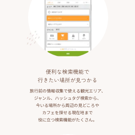
便利な検索機能で
行きたい場所が見つかる
旅行前の情報収集で使える観光エリア、
ジャンル、ハッシュタグ検索から、
今いる場所から周辺の見どころや
カフェを探せる現在地まで
役に立つ検索機能がたくさん。