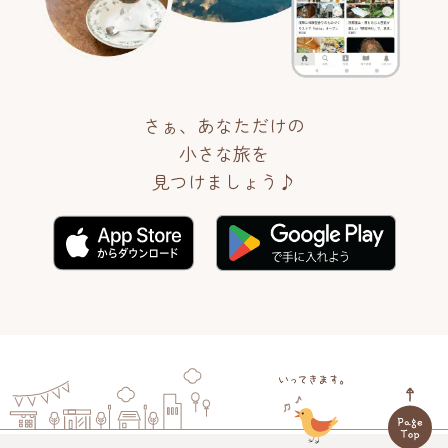
さぁ、あなただけの
小さな旅を
見つけましょう♪