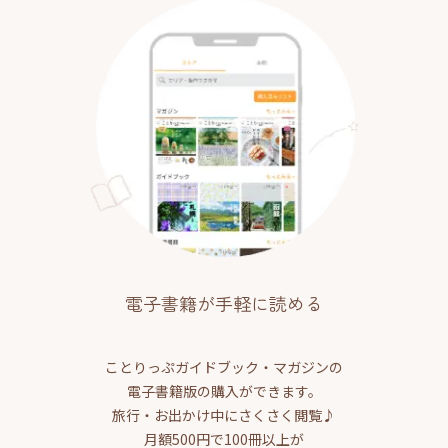
電子書籍が手軽に読める
ことりっぷガイドブック・マガジンの
電子書籍版の購入ができます。
旅行・お出かけ中にさくさく閲覧♪
月額500円で100冊以上が