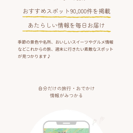
おすすめスポット90,000件を掲載
あたらしい情報を毎日お届け
季節の景色や名所、おいしいスイーツやグルメ情報
などこれからの旅、週末に行きたい素敵なスポット
が見つかります♪
自分だけの旅行・おでかけ
情報がみつかる