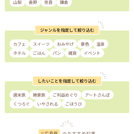
山梨
長野
奈良
鎌倉
ジャンルを指定して絞り込む
カフェ
スイーツ
おみやげ
景色
温泉
ホテル
ごはん
パン
雑貨
イベント
したいことを指定して絞り込む
週末旅
絶景旅
ご利益めぐり
アートさんぽ
くつろぐ
いやされる
ごほうび
のおすすめ記事
広島県