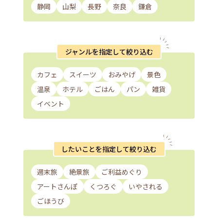
静岡
山梨
長野
奈良
鎌倉
ジャンルを指定して絞り込む
カフェ
スイーツ
おみやげ
景色
温泉
ホテル
ごはん
パン
雑貨
イベント
したいことを指定して絞り込む
週末旅
絶景旅
ご利益めぐり
アートさんぽ
くつろぐ
いやされる
ごほうび