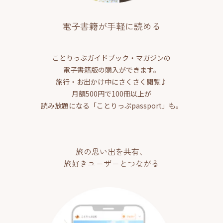
電子書籍が手軽に読める
ことりっぷガイドブック・マガジンの
電子書籍版の購入ができます。
旅行・お出かけ中にさくさく閲覧♪
月額500円で100冊以上が
読み放題になる「ことりっぷpassport」も。
旅の思い出を共有、
旅好きユーザーとつながる