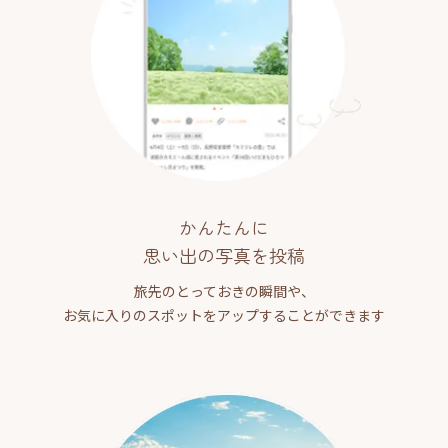
かんたんに
思い出の写真を投稿
旅先のとっておきの瞬間や、
お気に入りのスポットをアップすることができます