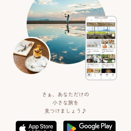
さぁ、あなただけの
小さな旅を
見つけましょう♪