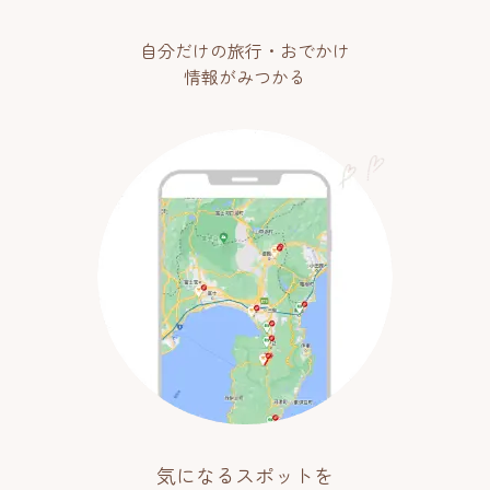
自分だけの旅行・おでかけ
情報がみつかる
気になるスポットを