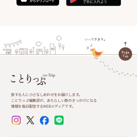
旅する人に小さなしあわせをお届けします。
ことりっぷ編集部が、あたらしい旅のきっかけになる
情報を毎日配信するWEBメディアです。