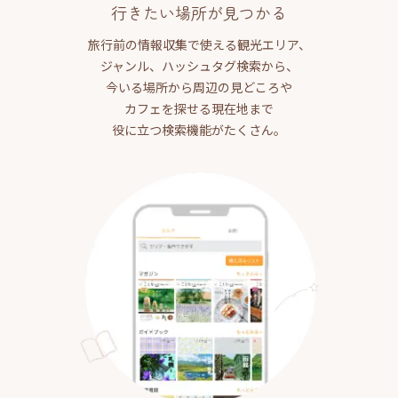
行きたい場所が見つかる
旅行前の情報収集で使える観光エリア、
ジャンル、ハッシュタグ検索から、
今いる場所から周辺の見どころや
カフェを探せる現在地まで
役に立つ検索機能がたくさん。