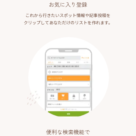
お気に入り登録
これから行きたいスポット情報や記事投稿を
クリップしてあなただけのリストを作れます。
便利な検索機能で