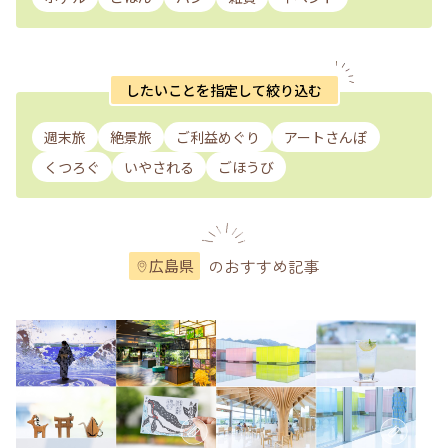
したいことを指定して絞り込む
週末旅
絶景旅
ご利益めぐり
アートさんぽ
くつろぐ
いやされる
ごほうび
のおすすめ記事
広島県