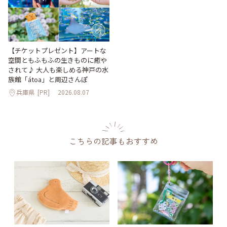
【チケットプレゼント】アートな
空間ともふもふの生きものに癒や
されて♪ 大人も楽しめる神戸の水
族館「átoa」と周辺さんぽ
兵庫県
[PR]
2026.08.07
こちらの記事もおすすめ