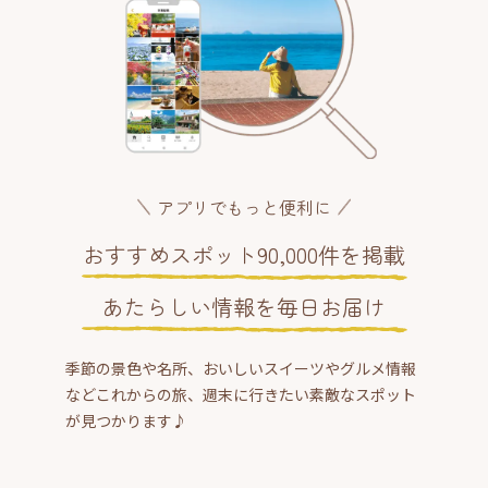
アプリでもっと便利に
おすすめスポット90,000件を掲載
あたらしい情報を毎日お届け
季節の景色や名所、おいしいスイーツやグルメ情報
などこれからの旅、週末に行きたい素敵なスポット
が見つかります♪