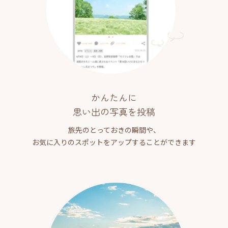
かんたんに
思い出の写真を投稿
旅先のとっておきの瞬間や、
お気に入りのスポットをアップすることができます