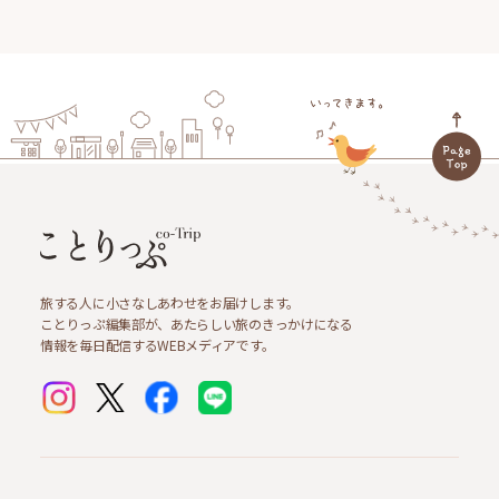
旅する人に小さなしあわせをお届けします。
ことりっぷ編集部が、あたらしい旅のきっかけになる
情報を毎日配信するWEBメディアです。