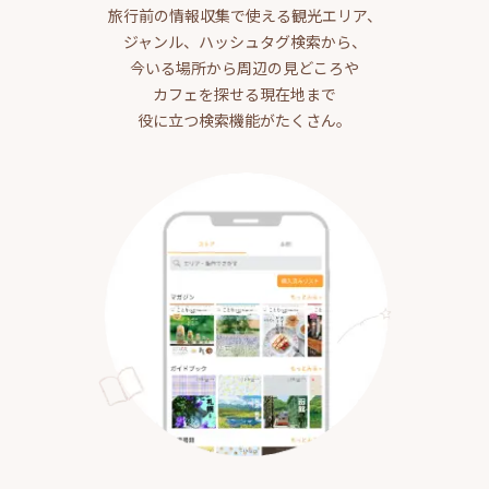
旅行前の情報収集で使える観光エリア、
ジャンル、ハッシュタグ検索から、
今いる場所から周辺の見どころや
カフェを探せる現在地まで
役に立つ検索機能がたくさん。