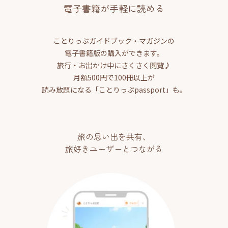
電子書籍が手軽に読める
ことりっぷガイドブック・マガジンの
電子書籍版の購入ができます。
旅行・お出かけ中にさくさく閲覧♪
月額500円で100冊以上が
読み放題になる「ことりっぷpassport」も。
旅の思い出を共有、
旅好きユーザーとつながる