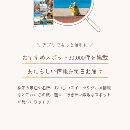
アプリでもっと便利に
おすすめスポット90,000件を掲載
あたらしい情報を毎日お届け
季節の景色や名所、おいしいスイーツやグルメ情報
などこれからの旅、週末に行きたい素敵なスポット
が見つかります♪