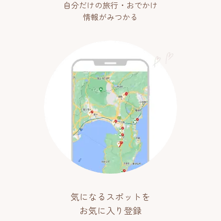
自分だけの旅行・おでかけ
情報がみつかる
気になるスポットを
お気に入り登録