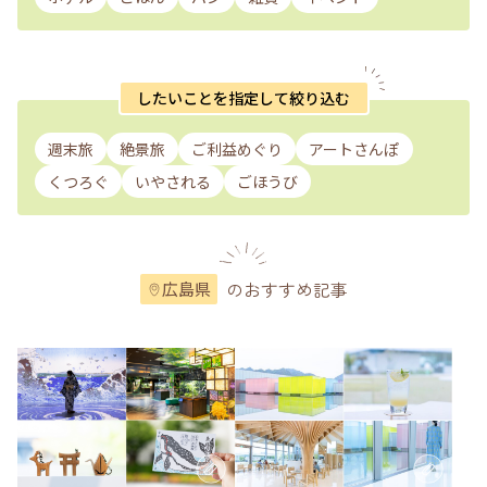
したいことを指定して絞り込む
週末旅
絶景旅
ご利益めぐり
アートさんぽ
くつろぐ
いやされる
ごほうび
のおすすめ記事
広島県