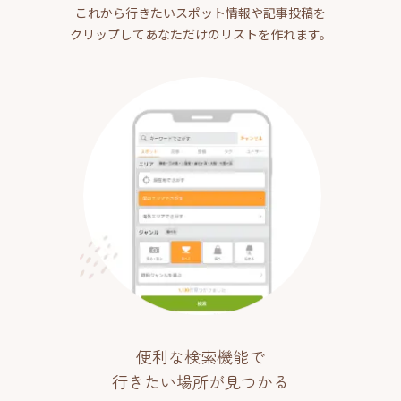
これから行きたいスポット情報や記事投稿を
クリップしてあなただけのリストを作れます。
便利な検索機能で
行きたい場所が見つかる