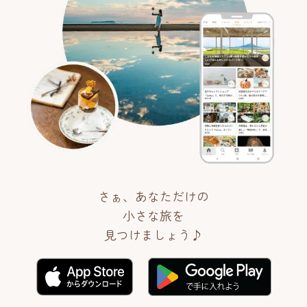
さぁ、あなただけの
小さな旅を
見つけましょう♪