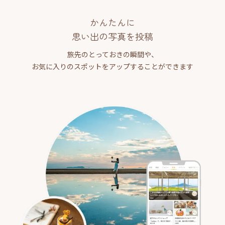
かんたんに
思い出の写真を投稿
旅先のとっておきの瞬間や、
お気に入りのスポットをアップすることができます