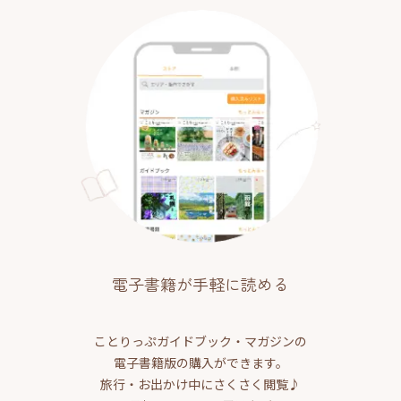
電子書籍が手軽に読める
ことりっぷガイドブック・マガジンの
電子書籍版の購入ができます。
旅行・お出かけ中にさくさく閲覧♪