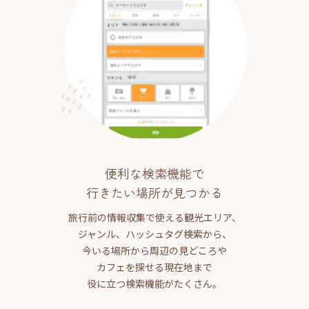
便利な検索機能で
行きたい場所が見つかる
旅行前の情報収集で使える観光エリア、
ジャンル、ハッシュタグ検索から、
今いる場所から周辺の見どころや
カフェを探せる現在地まで
役に立つ検索機能がたくさん。