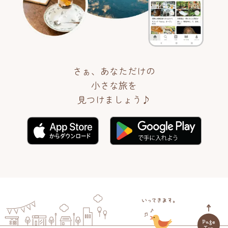
さぁ、あなただけの
小さな旅を
見つけましょう♪