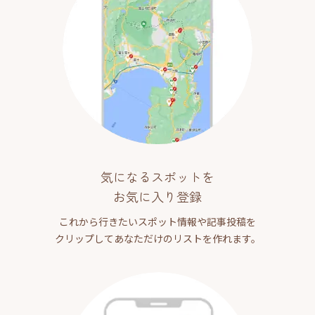
気になるスポットを
お気に入り登録
これから行きたいスポット情報や記事投稿を
クリップしてあなただけのリストを作れます。