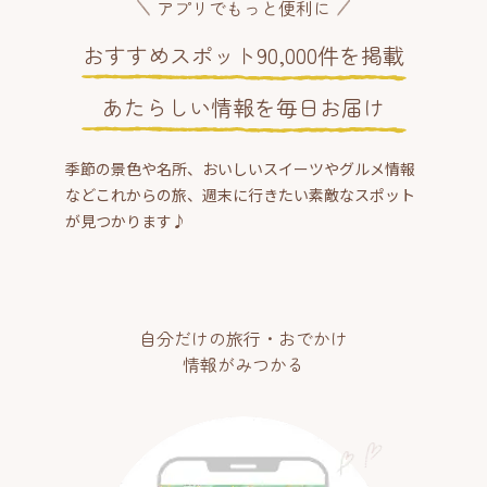
アプリでもっと便利に
おすすめスポット90,000件を掲載
あたらしい情報を毎日お届け
季節の景色や名所、おいしいスイーツやグルメ情報
などこれからの旅、週末に行きたい素敵なスポット
が見つかります♪
自分だけの旅行・おでかけ
情報がみつかる