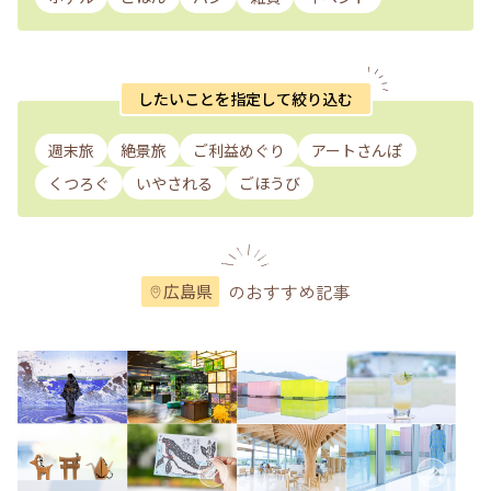
したいことを指定して絞り込む
週末旅
絶景旅
ご利益めぐり
アートさんぽ
くつろぐ
いやされる
ごほうび
のおすすめ記事
広島県