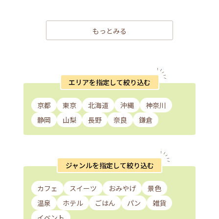
もっとみる
エリアを指定して絞り込む
京都
東京
北海道
沖縄
神奈川
静岡
山梨
長野
奈良
鎌倉
ジャンルを指定して絞り込む
カフェ
スイーツ
おみやげ
景色
温泉
ホテル
ごはん
パン
雑貨
イベント