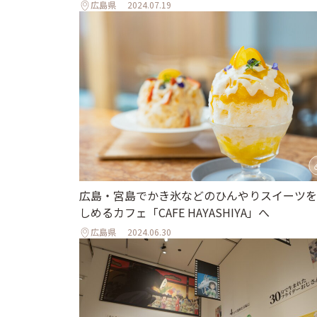
広島県
2024.07.19
広島・宮島でかき氷などのひんやりスイーツを
しめるカフェ「CAFE HAYASHIYA」へ
広島県
2024.06.30