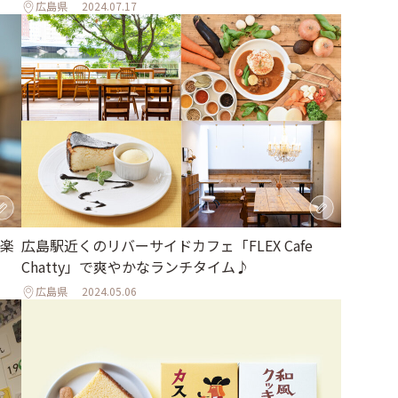
広島県
2024.07.17
楽
広島駅近くのリバーサイドカフェ「FLEX Cafe
Chatty」で爽やかなランチタイム♪
広島県
2024.05.06