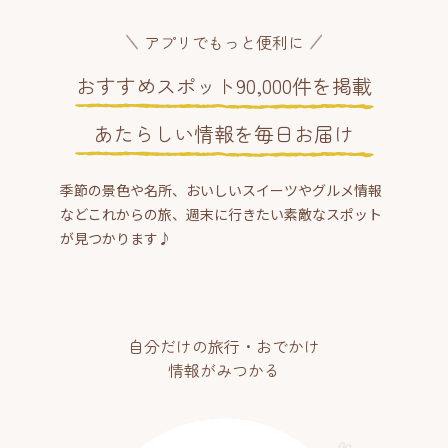
アプリでもっと便利に
おすすめスポット90,000件を掲載
あたらしい情報を毎日お届け
季節の景色や名所、おいしいスイーツやグルメ情報
などこれからの旅、週末に行きたい素敵なスポット
が見つかります♪
自分だけの旅行・おでかけ
情報がみつかる