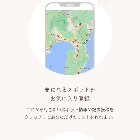
気になるスポットを
お気に入り登録
これから行きたいスポット情報や記事投稿を
クリップしてあなただけのリストを作れます。