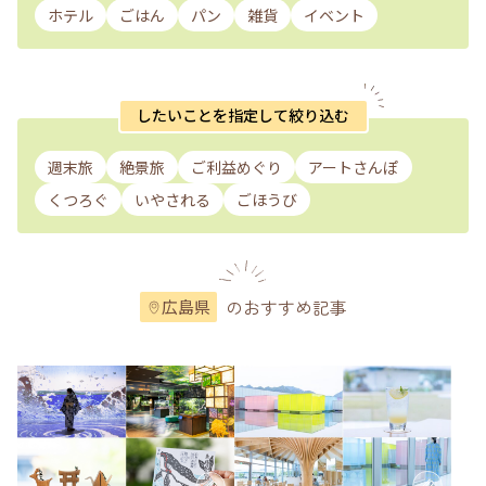
ホテル
ごはん
パン
雑貨
イベント
したいことを指定して絞り込む
週末旅
絶景旅
ご利益めぐり
アートさんぽ
くつろぐ
いやされる
ごほうび
のおすすめ記事
広島県