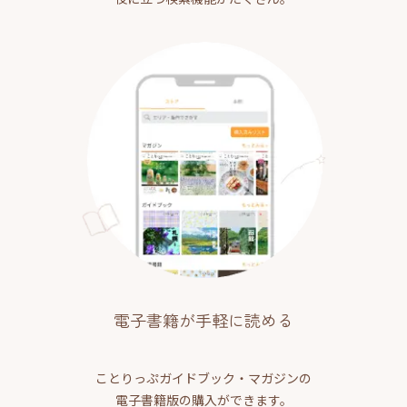
電子書籍が手軽に読める
ことりっぷガイドブック・マガジンの
電子書籍版の購入ができます。