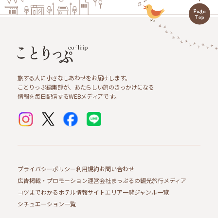
旅する人に小さなしあわせをお届けします。
ことりっぷ編集部が、あたらしい旅のきっかけになる
情報を毎日配信するWEBメディアです。
プライバシーポリシー
利用規約
お問い合わせ
広告掲載・プロモーション
運営会社
まっぷるの観光旅行メディア
コツまでわかるホテル情報サイト
エリア一覧
ジャンル一覧
シチュエーション一覧