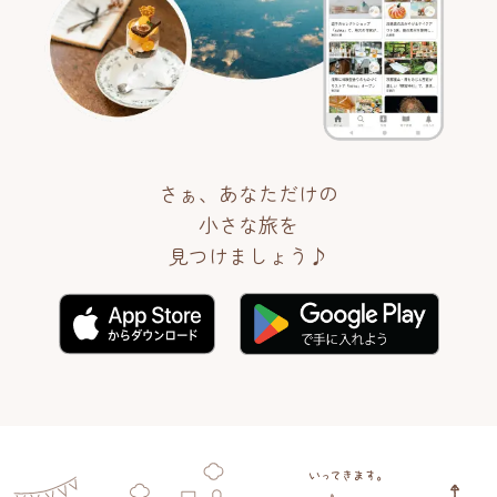
さぁ、あなただけの
小さな旅を
見つけましょう♪