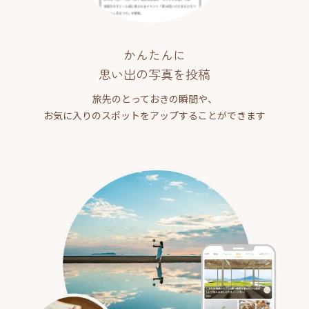
かんたんに
思い出の写真を投稿
旅先のとっておきの瞬間や、
お気に入りのスポットをアップすることができます