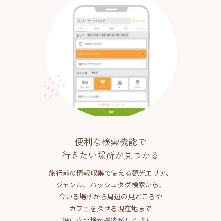
便利な検索機能で
行きたい場所が見つかる
旅行前の情報収集で使える観光エリア、
ジャンル、ハッシュタグ検索から、
今いる場所から周辺の見どころや
カフェを探せる現在地まで
役に立つ検索機能がたくさん。