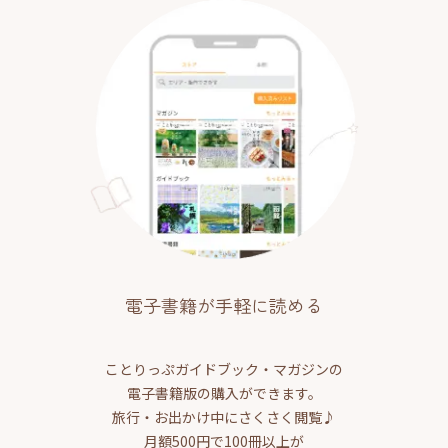
電子書籍が手軽に読める
ことりっぷガイドブック・マガジンの
電子書籍版の購入ができます。
旅行・お出かけ中にさくさく閲覧♪
月額500円で100冊以上が