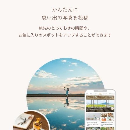
かんたんに
思い出の写真を投稿
旅先のとっておきの瞬間や、
お気に入りのスポットをアップすることができます