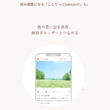
読み放題になる「ことりっぷpassport」も。
旅の思い出を共有、
旅好きユーザーとつながる