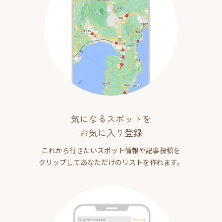
気になるスポットを
お気に入り登録
これから行きたいスポット情報や記事投稿を
クリップしてあなただけのリストを作れます。