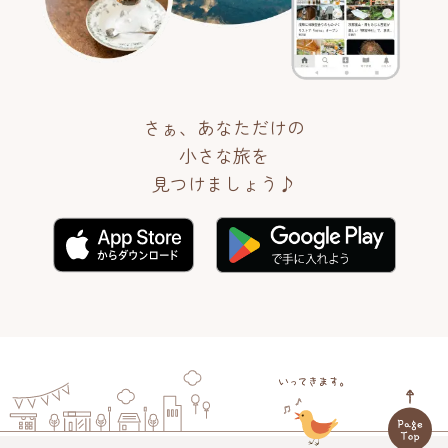
さぁ、あなただけの
小さな旅を
見つけましょう♪