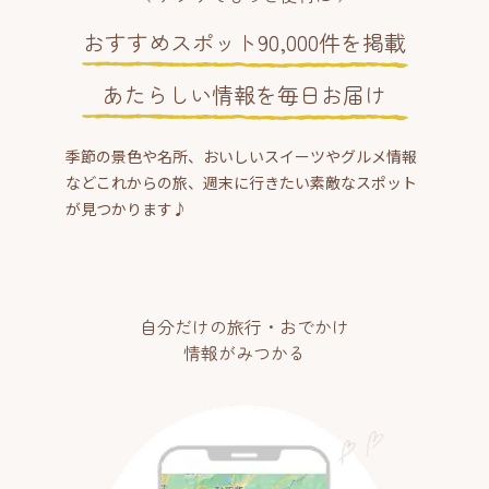
おすすめスポット90,000件を掲載
あたらしい情報を毎日お届け
季節の景色や名所、おいしいスイーツやグルメ情報
などこれからの旅、週末に行きたい素敵なスポット
が見つかります♪
自分だけの旅行・おでかけ
情報がみつかる