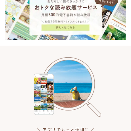
アプリでもっと便利に