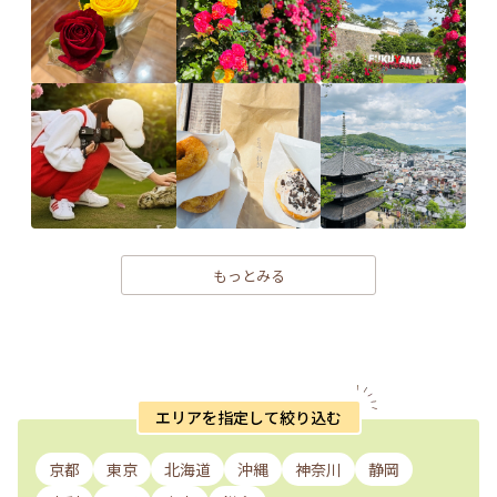
もっとみる
エリアを指定して絞り込む
京都
東京
北海道
沖縄
神奈川
静岡