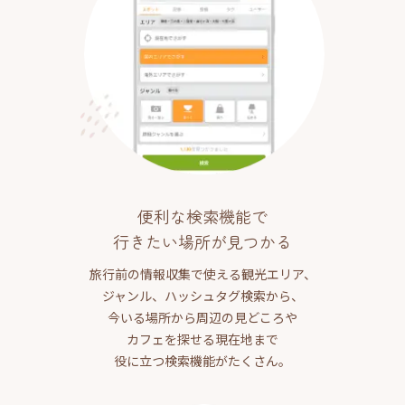
便利な検索機能で
行きたい場所が見つかる
旅行前の情報収集で使える観光エリア、
ジャンル、ハッシュタグ検索から、
今いる場所から周辺の見どころや
カフェを探せる現在地まで
役に立つ検索機能がたくさん。