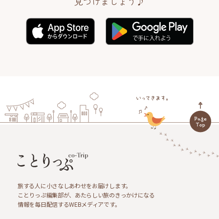
見つけましょう♪
旅する人に小さなしあわせをお届けします。
ことりっぷ編集部が、あたらしい旅のきっかけになる
情報を毎日配信するWEBメディアです。