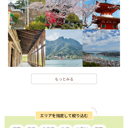
もっとみる
エリアを指定して絞り込む