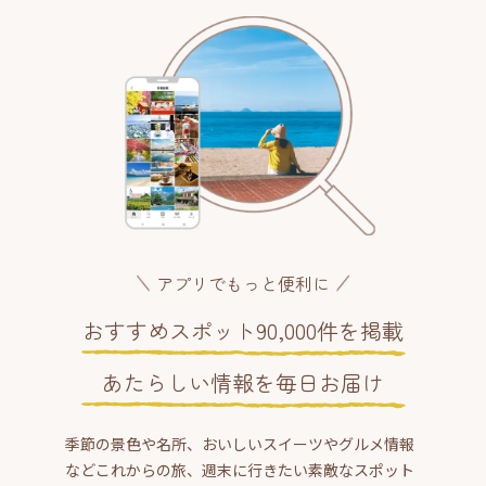
アプリでもっと便利に
おすすめスポット90,000件を掲載
あたらしい情報を毎日お届け
季節の景色や名所、おいしいスイーツやグルメ情報
などこれからの旅、週末に行きたい素敵なスポット