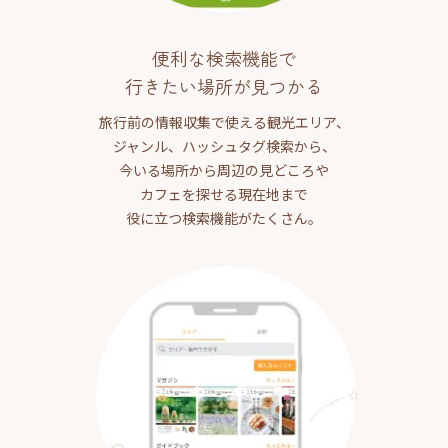
便利な検索機能で
行きたい場所が見つかる
旅行前の情報収集で使える観光エリア、
ジャンル、ハッシュタグ検索から、
今いる場所から周辺の見どころや
カフェを探せる現在地まで
役に立つ検索機能がたくさん。