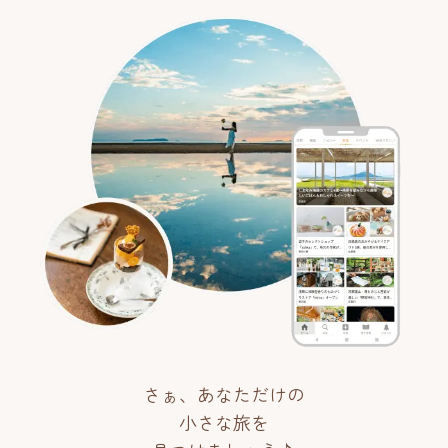
さぁ、あなただけの
小さな旅を