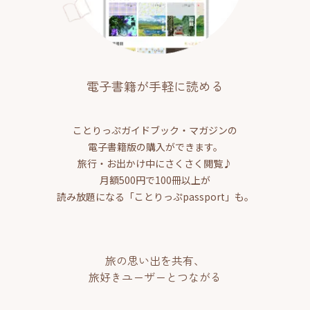
電子書籍が手軽に読める
ことりっぷガイドブック・マガジンの
電子書籍版の購入ができます。
旅行・お出かけ中にさくさく閲覧♪
月額500円で100冊以上が
読み放題になる「ことりっぷpassport」も。
旅の思い出を共有、
旅好きユーザーとつながる