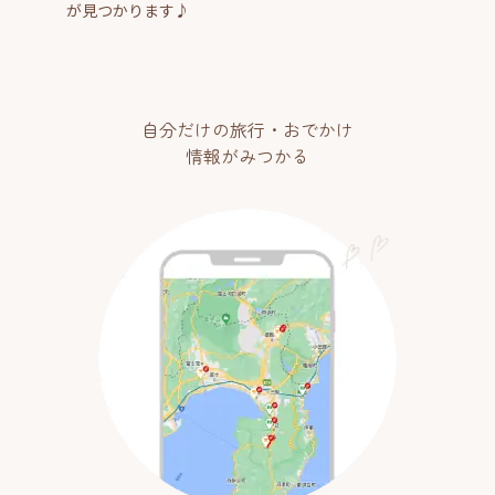
が見つかります♪
自分だけの旅行・おでかけ
情報がみつかる