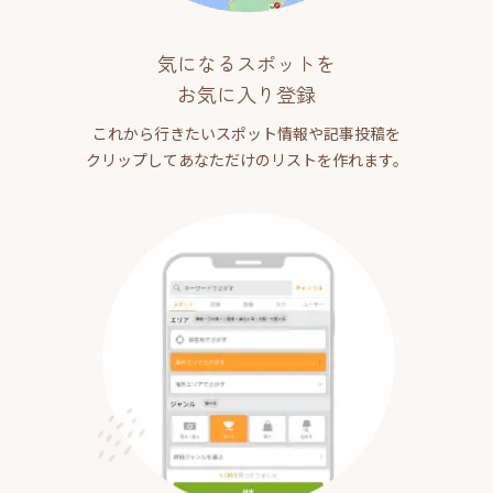
気になるスポットを
お気に入り登録
これから行きたいスポット情報や記事投稿を
クリップしてあなただけのリストを作れます。