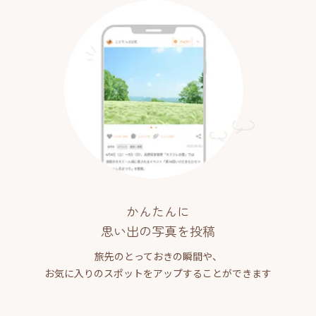
かんたんに
思い出の写真を投稿
旅先のとっておきの瞬間や、
お気に入りのスポットをアップすることができます